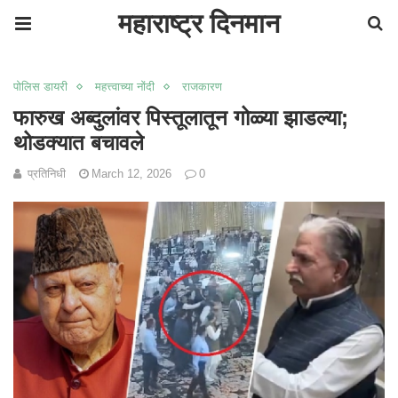
महाराष्ट्र दिनमान
पोलिस डायरी
महत्त्वाच्या नोंदी
राजकारण
फारुख अब्दुलांवर पिस्तूलातून गोळ्या झाडल्या;
थोडक्यात बचावले
प्रतिनिधी
March 12, 2026
0