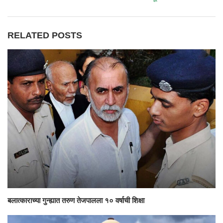
RELATED POSTS
बलात्काराच्या गुन्ह्यात तरुण तेजपालला १० वर्षाची शिक्षा