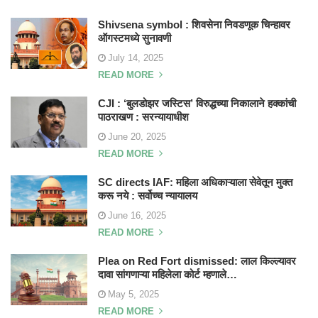
Shivsena symbol : शिवसेना निवडणूक चिन्हावर
ऑगस्टमध्ये सुनावणी
July 14, 2025
READ MORE
CJI : ‘बुलडोझर जस्टिस’ विरुद्धच्या निकालाने हक्कांची
पाठराखण : सरन्यायाधीश
June 20, 2025
READ MORE
SC directs IAF: महिला अधिकाऱ्याला सेवेतून मुक्त
करू नये : सर्वोच्च न्यायालय
June 16, 2025
READ MORE
Plea on Red Fort dismissed: लाल किल्ल्यावर
दावा सांगणाऱ्या महिलेला कोर्ट म्हणाले…
May 5, 2025
READ MORE