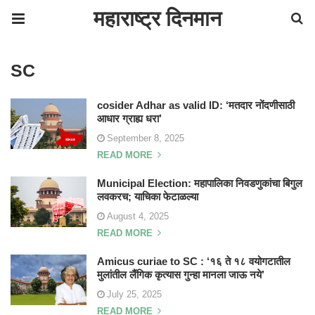
महाराष्ट्र दिनमान
SC
cosider Adhar as valid ID: ‘मतदार नोंदणीसाठी
आधार ग्राह्य धरा’
September 8, 2025
READ MORE
Municipal Election: महापालिका निवडणुकांचा बिगुल
लवकरच; याचिका फेटाळल्या
August 4, 2025
READ MORE
Amicus curiae to SC : ‘१६ ते १८ वयोगटातील
मुलांतील लैंगिक कृत्यास गुन्हा मानला जाऊ नये’
July 25, 2025
READ MORE