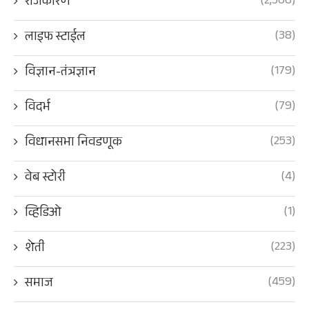
(2,366)
राजकारण
(38)
लाइफ स्टाईल
(179)
विज्ञान-तंत्रज्ञान
(79)
विदर्भ
(253)
विधानसभा निवडणूक
(4)
वेब स्टोरी
(1)
व्हिडिओ
(223)
शेती
(459)
समाज