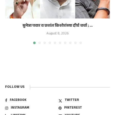
सुनेत्रा पवार व प्रशांत किशोरांच्या दीर्घ चर्चा ; ...
August 8, 2026
FOLLOW US
FACEBOOK
TWITTER
INSTAGRAM
PINTEREST