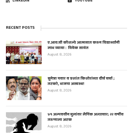
LINKEDIN
YOUTUBE
RECENT POSTS
ए.आय.ची कौशल्ये आत्मसात करुन विद्यार्थ्यांनी
लाभ घ्यावा : विवेक सावंत
August 8, 2026
सुनेत्रा पवार व प्रशांत किशोरांच्या दीर्घ चर्चा ;
तटकरे, भाजपा अस्वस्थ!
August 8, 2026
५१ अल्पवयीन मुलांवर लैगिंक अत्याचार; २२ वर्षीय
तरुणाला अटक
August 8, 2026