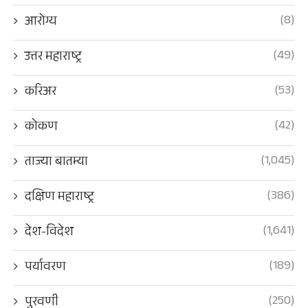
(8)
आरोग्य
(49)
उत्तर महाराष्ट्र
(53)
करिअर
(42)
कोकण
(1,045)
ताज्या बातम्या
(386)
दक्षिण महाराष्ट्र
(1,641)
देश-विदेश
(189)
पर्यावरण
(250)
पुरवणी