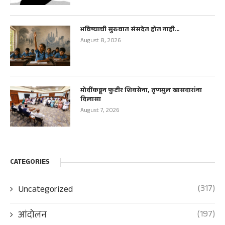
भविष्याची सुरुवात संसदेत होत नाही…
August 8, 2026
मोदींकडून फुटीर शिवसेना, तृणमुल खासदारांना
दिलासा
August 7, 2026
CATEGORIES
(317)
Uncategorized
(197)
आंदोलन