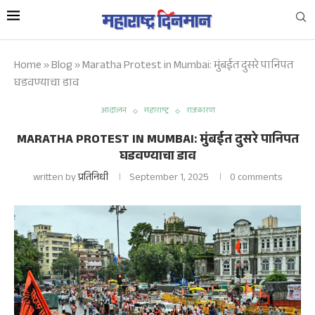
Home
»
Blog
»
Maratha Protest in Mumbai: मुंबईत दुसरे पानिपत
घडवण्याचा डाव
आंदोलन
महाराष्ट्र
राजकारण
MARATHA PROTEST IN MUMBAI: मुंबईत दुसरे पानिपत
घडवण्याचा डाव
written by
प्रतिनिधी
September 1, 2025
0 comments