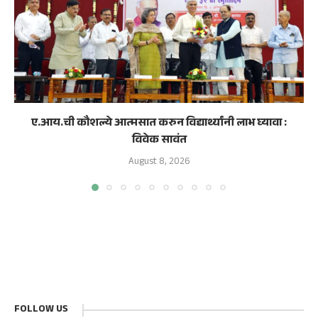
ए.आय.ची कौशल्ये आत्मसात करुन विद्यार्थ्यांनी लाभ घ्यावा :
विवेक सावंत
August 8, 2026
FOLLOW US