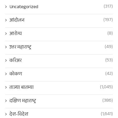
(317)
Uncategorized
(197)
आंदोलन
(8)
आरोग्य
(49)
उत्तर महाराष्ट्र
(53)
करिअर
(42)
कोकण
(1,045)
ताज्या बातम्या
(386)
दक्षिण महाराष्ट्र
(1,641)
देश-विदेश