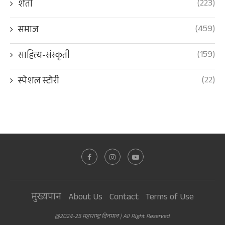
(223)
शेती
(459)
समाज
(159)
साहित्य-संस्कृती
(22)
स्पेशल स्टोरी
मुख्यपान
About Us
Contact
Terms of Use
@2024-25 महाराष्ट्र दिनमान | All Right Reserved.