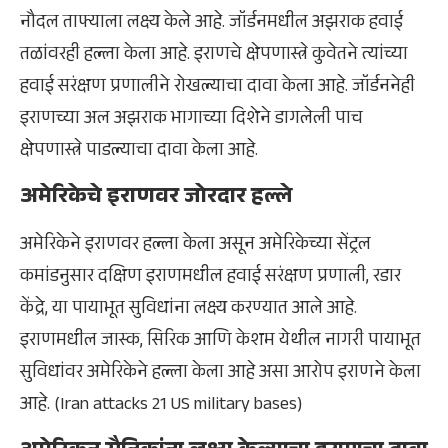
नौदल ताफ्याला लक्ष्य केले आहे. जॉर्डनमधील अझराक हवाई
तळांवरही हल्ला केला आहे. इराणचे क्षेपणास्त्रे कुवेतने त्यांच्या
हवाई सरंक्षण प्रणालीने रोखल्याचा दावा केला आहे. जॉर्डननेही
इराणच्या अल अझराक भागाच्या दिशेने डागलेली पाच
क्षेपणास्त्रे पाडल्याचा दावा केला आहे.
अमेरिकेचे इराणवर जोरदार हल्ले
अमेरिकेने इराणवर हल्ला केला असून अमेरिकेच्या सेंट्रल
कमांडनुसार दक्षिण इराणमधील हवाई सरंक्षण प्रणाली, रडार
केंद्रे, या पायाभूत सुविधांना लक्ष्य करण्यात आले आहे.
इराणमधील जास्क, सिरिक आणि केशम येथील नागरी पायाभूत
सुविधांवर अमेरिकेने हल्ला केला आहे असा आरोप इराणने केला
आहे. (Iran attacks 21 US military bases)