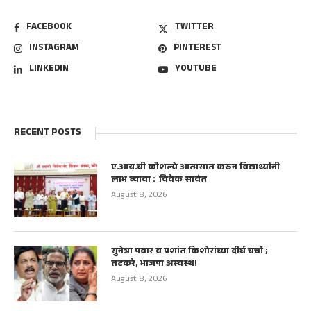
FACEBOOK
TWITTER
INSTAGRAM
PINTEREST
LINKEDIN
YOUTUBE
RECENT POSTS
ए.आय.ची कौशल्ये आत्मसात करुन विद्यार्थ्यांनी
लाभ घ्यावा : विवेक सावंत
August 8, 2026
सुनेत्रा पवार व प्रशांत किशोरांच्या दीर्घ चर्चा ;
तटकरे, भाजपा अस्वस्थ!
August 8, 2026