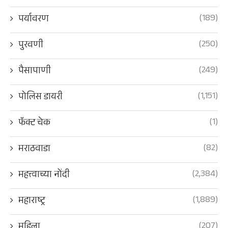
(189)
पर्यावरण
(250)
पुरवणी
(249)
पैसापाणी
(1,151)
पोलिस डायरी
(1)
फॅक्ट चेक
(82)
मराठवाडा
(2,384)
महत्त्वाच्या नोंदी
(1,889)
महाराष्ट्र
(207)
महिला