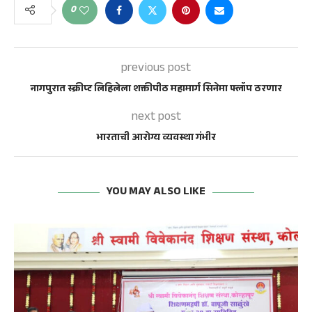
0
previous post
नागपुरात स्क्रीप्ट लिहिलेला शक्तीपीठ महामार्ग सिनेमा फ्लॉप ठरणार
next post
भारताची आरोग्य व्यवस्था गंभीर
YOU MAY ALSO LIKE