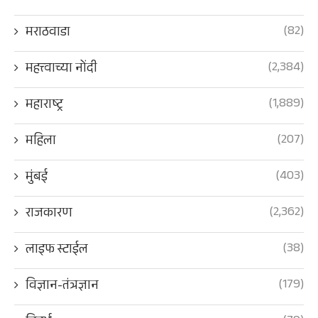
(82)
मराठवाडा
(2,384)
महत्त्वाच्या नोंदी
(1,889)
महाराष्ट्र
(207)
महिला
(403)
मुंबई
(2,362)
राजकारण
(38)
लाइफ स्टाईल
(179)
विज्ञान-तंत्रज्ञान