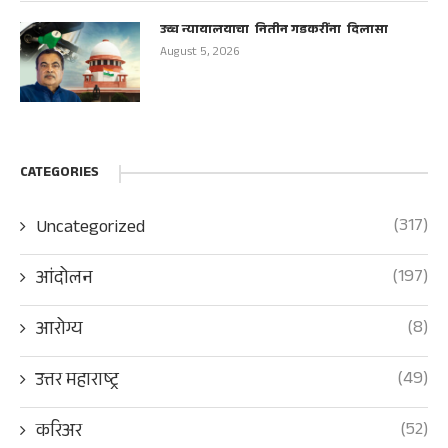
उच्च न्यायालयाचा नितीन गडकरींना दिलासा
August 5, 2026
CATEGORIES
(317)
Uncategorized
(197)
आंदोलन
(8)
आरोग्य
(49)
उत्तर महाराष्ट्र
(52)
करिअर