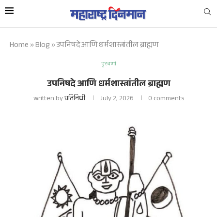
Home
»
Blog
»
उपनिषदे आणि धर्मशास्त्रांतील ब्राह्मण
पुरवणी
उपनिषदे आणि धर्मशास्त्रांतील ब्राह्मण
written by
प्रतिनिधी
July 2, 2026
0 comments