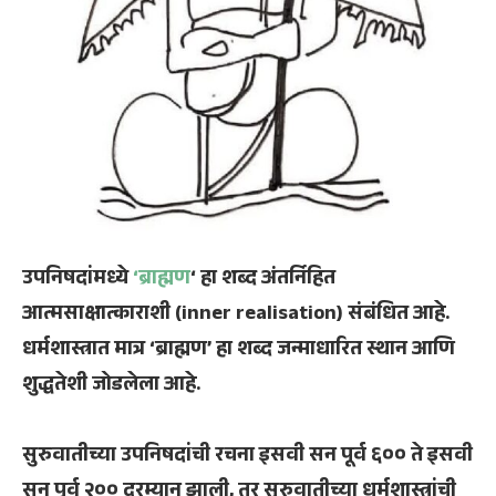
उपनिषदांमध्ये
‘ब्राह्मण
‘ हा शब्द अंतर्निहित
आत्मसाक्षात्काराशी (inner realisation) संबंधित आहे.
धर्मशास्त्रात मात्र ‘ब्राह्मण’ हा शब्द जन्माधारित स्थान आणि
शुद्धतेशी जोडलेला आहे.
सुरुवातीच्या उपनिषदांची रचना इसवी सन पूर्व ६०० ते इसवी
सन पूर्व २०० दरम्यान झाली, तर सुरुवातीच्या धर्मशास्त्रांची