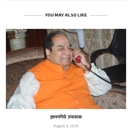
YOU MAY ALSO LIKE
ज्ञानगंगेचे उपासक
August 4, 2026