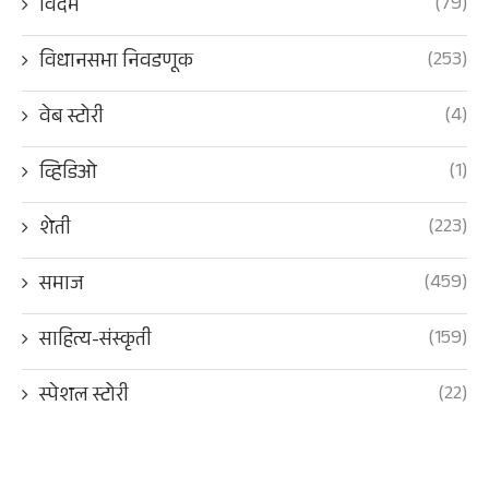
(79)
विदर्भ
(253)
विधानसभा निवडणूक
(4)
वेब स्टोरी
(1)
व्हिडिओ
(223)
शेती
(459)
समाज
(159)
साहित्य-संस्कृती
(22)
स्पेशल स्टोरी