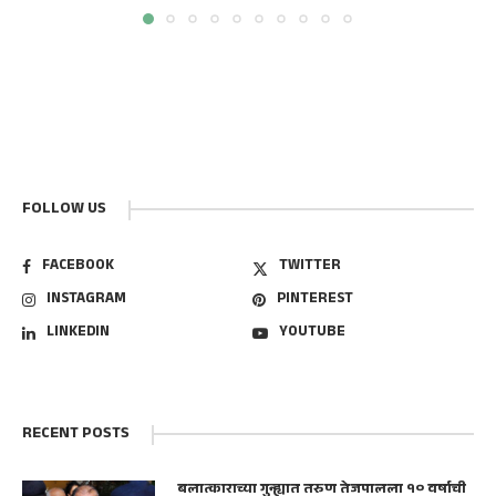
FOLLOW US
FACEBOOK
TWITTER
INSTAGRAM
PINTEREST
LINKEDIN
YOUTUBE
RECENT POSTS
बलात्काराच्या गुन्ह्यात तरुण तेजपालला १० वर्षाची