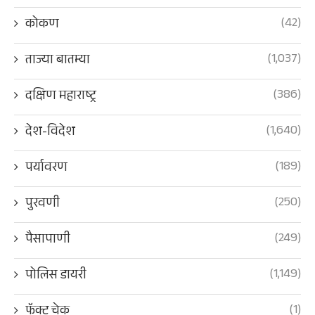
(42)
कोकण
(1,037)
ताज्या बातम्या
(386)
दक्षिण महाराष्ट्र
(1,640)
देश-विदेश
(189)
पर्यावरण
(250)
पुरवणी
(249)
पैसापाणी
(1,149)
पोलिस डायरी
(1)
फॅक्ट चेक