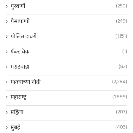
(250)
पुरवणी
(249)
पैसापाणी
(1,151)
पोलिस डायरी
(1)
फॅक्ट चेक
(82)
मराठवाडा
(2,384)
महत्त्वाच्या नोंदी
(1,889)
महाराष्ट्र
(207)
महिला
(403)
मुंबई