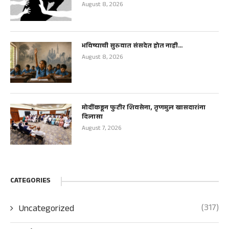
August 8, 2026
भविष्याची सुरुवात संसदेत होत नाही…
August 8, 2026
मोदींकडून फुटीर शिवसेना, तृणमुल खासदारांना
दिलासा
August 7, 2026
CATEGORIES
(317)
Uncategorized