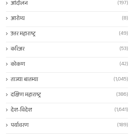
(197)
आंदोलन
(8)
आरोग्य
(49)
उत्तर महाराष्ट्र
(53)
करिअर
(42)
कोकण
(1,045)
ताज्या बातम्या
(386)
दक्षिण महाराष्ट्र
(1,641)
देश-विदेश
(189)
पर्यावरण