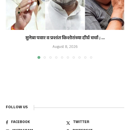
सुनेत्रा पवार व प्रशांत किशोरांच्या दीर्घ चर्चा ; ...
August 8, 2026
FOLLOW US
FACEBOOK
TWITTER