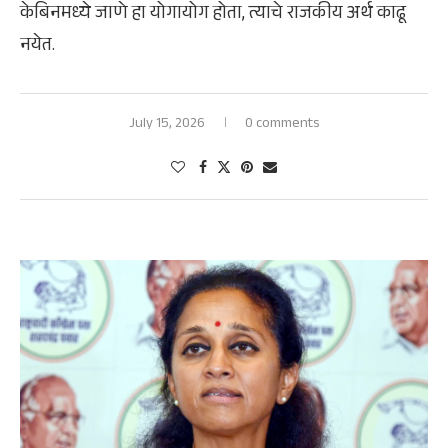
केबिनमध्ये जाणे हा योगायोग होता, त्याचे राजकीय अर्थ काढू
नयेत.
July 15, 2026
0 comments