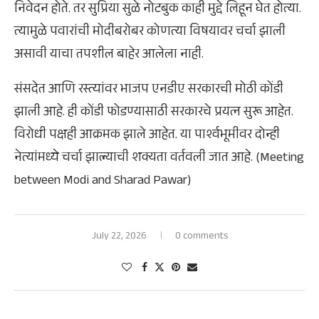
निवेदन होते. तर सुप्रिया सुळे नोटबुक काही मुद्दे लिहून घेत होत्या.
त्यामुळे पवारांची मोदीबरोबर कोणत्या विषयावर चर्चा झाली
असावी याचा तपशील बाहेर आलेला नाही.
संसदेत आणि रस्त्यांवर भाजप एनडीए सरकारची मोठी कोंडी
झाली आहे. ही कोंडी फोडण्यासाठी सरकारचे प्रयत्न सुरू आहेत.
विरोधी पक्षही आक्रमक झाले आहेत. या पार्श्वभूमीवर दोन्ही
नेत्यांमध्ये चर्चा झाल्याची शक्यता वर्तवली जात आहे. (Meeting
between Modi and Sharad Pawar)
July 22, 2026
0 comments