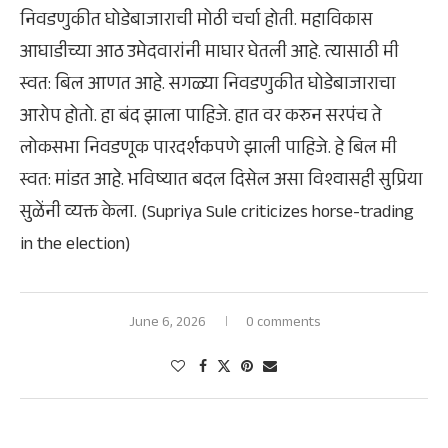
निवडणुकीत घोडेबाजाराची मोठी चर्चा होती. महाविकास
आघाडीच्या आठ उमेदवारांनी माघार घेतली आहे. त्यासाठी मी
स्वत: बिल आणत आहे. सगळ्या निवडणुकीत घोडेबाजाराचा
आरोप होतो. हा बंद झाला पाहिजे. हात वर करुन सरपंच ते
लोकसभा निवडणूक पारदर्शकपणे झाली पाहिजे. हे बिल मी
स्वत: मांडत आहे. भविष्यात बदल दिसेल असा विश्वासही सुप्रिया
सुळेंनी व्यक्त केला. (Supriya Sule criticizes horse-trading
in the election)
June 6, 2026
0 comments