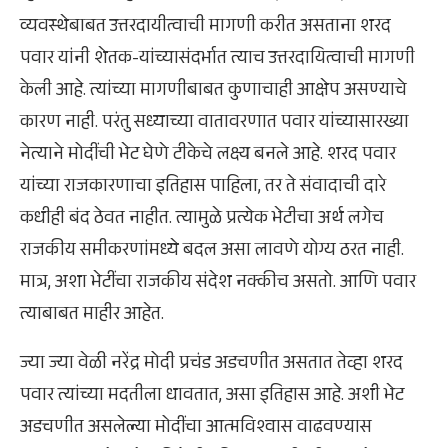
व्यवस्थेबाबत उत्तरदायीत्वाची मागणी करीत असताना शरद
पवार यांनी शेतक-यांच्यासंदर्भात त्याच उत्तरदायित्वाची मागणी
केली आहे. त्यांच्या मागणीबाबत कुणाचाही आक्षेप असण्याचे
कारण नाही. परंतु सध्याच्या वातावरणात पवार यांच्यासारख्या
नेत्याने मोदींची भेट घेणे टीकेचे लक्ष्य बनले आहे. शरद पवार
यांच्या राजकारणाचा इतिहास पाहिला, तर ते संवादाची दारे
कधीही बंद ठेवत नाहीत. त्यामुळे प्रत्येक भेटीचा अर्थ लगेच
राजकीय समीकरणांमध्ये बदल असा लावणे योग्य ठरत नाही.
मात्र, अशा भेटींचा राजकीय संदेश नक्कीच असतो. आणि पवार
त्याबाबत माहीर आहेत.
ज्या ज्या वेळी नरेंद्र मोदी प्रचंड अडचणीत असतात तेव्हा शरद
पवार त्यांच्या मदतीला धावतात, असा इतिहास आहे. अशी भेट
अडचणीत असलेल्या मोदींचा आत्मविश्वास वाढवण्यास