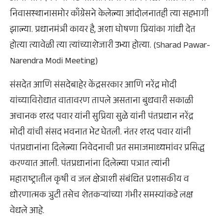
निवासस्थानासमोर काँग्रेसने केलेल्या आंदोलनातही त्या सहभागी
झाल्या. प्रधानमंत्री कायर है, अशा घोषणा प्रियांका गांधी देत
होत्या त्यावेळी त्या त्यांच्याशेजारी उभ्या होत्या. (Sharad Pawar-
Narendra Modi Meeting)
संसदेत आणि संसदेबाहेर केंद्रसरकार आणि नरेंद्र मोदी
यांच्याविरोधात वातावरण तापले असताना बुधवारी सकाळी
अचानक शरद पवार यांनी सुप्रिया सुळे यांनी पंतप्रधान नरेंद्र
मोदी यांची संसद भवनात भेट घेतली. नंतर शरद पवार यांनी
पंतप्रधानांना दिलेल्या निवेदनाची प्रत समाजमाध्यमांवर प्रसिद्ध
करण्यात आली. पंतप्रधानांना दिलेल्या पत्रात त्यांनी
महाराष्ट्रातील कृषी व जल क्षेत्राशी संबंधित प्रशासकीय व
धोरणात्मक त्रुटी तसेच शेतकऱ्यांच्या गंभीर समस्यांकडे लक्ष
वेधले आहे.