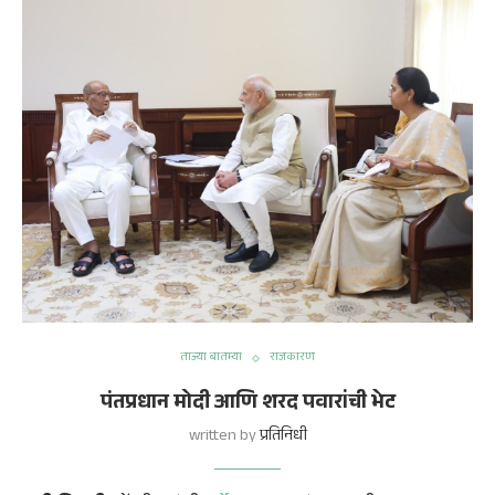
ताज्या बातम्या
राजकारण
पंतप्रधान मोदी आणि शरद पवारांची भेट
written by
प्रतिनिधी