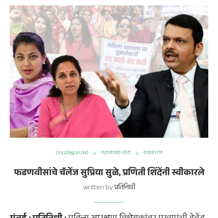
Uncategorized
महत्त्वाच्या नोंदी
राजकारण
फडणवीसांचे चॅलेंज सुप्रिया सुळे, प्रणिती शिंदेंनी स्वीकारले
written by
प्रतिनिधी