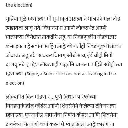
the election)
सुप्रिया सुळे म्हणाल्या. मी सुसंस्कृत असल्याने भाजपने मला तोंड
उघडायला लावू नये. विधानसभा आणि लोकसभेत आम्ही
भाजपच्या विरोधात ताकदीने लढू. या निवडणुकीत घोडेबाजार
कसा झाला हे सर्वांना माहित आहे. कोणतीही निवडणूक पैशांच्या
जीवावर लढू नये. आयकर विभाग, सीबीआय, ईडीचीही भिती
दाखवू नये. हा देश लोकशाही पद्धतीने चालला पाहिजे असेही त्या
म्हणाल्या. (Supriya Sule criticizes horse-trading in the
election)
लोकसभेत बिल मांडणार…. पुणे विधान परिषदेच्या
निवडणुकीतील काँग्रेस आणि शिवसेनेने केलेल्या टीकेवर त्या
म्हणाल्या, पुण्यातील माघारीचा निर्णय काँग्रेस आणि शिवसेना
ठाकरेंच्या नेत्यांशी चर्चा करुन घेण्यात आला आहे. कारण या