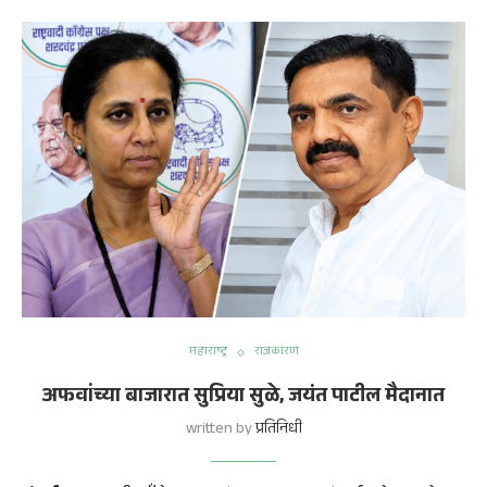
महाराष्ट्र
राजकारण
अफवांच्या बाजारात सुप्रिया सुळे, जयंत पाटील मैदानात
written by
प्रतिनिधी