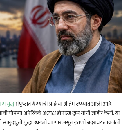
ाण युद्ध
संपुष्टात येण्याची प्रक्रिया अंतिम टप्प्यात आली आहे.
घोषणा अमेरिकेचे अध्यक्ष डोनाल्ड ट्रम्प यांनी जाहीर केली. या
 सामुद्रधुनी पुन्हा उघडली जाणार असून इराणी बंदरावर लावलेली