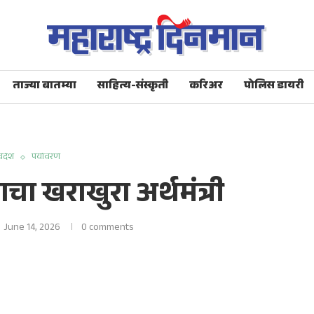
ताज्या बातम्या
साहित्य-संस्कृती
करिअर
पोलिस डायरी
िदेश
पर्यावरण
चा खराखुरा अर्थमंत्री
June 14, 2026
0 comments