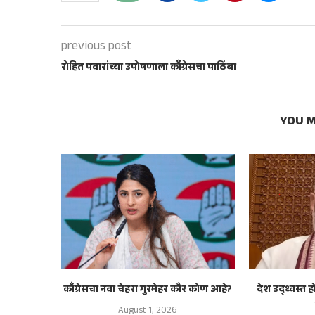
previous post
रोहित पवारांच्या उपोषणाला काँग्रेसचा पाठिंबा
YOU M
काँग्रेसचा नवा चेहरा गुरमेहर कौर कोण आहे?
देश उद्ध्वस्त 
August 1, 2026