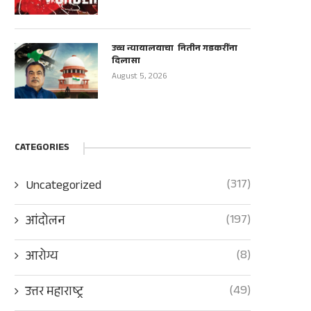
उच्च न्यायालयाचा नितीन गडकरींना
दिलासा
August 5, 2026
CATEGORIES
(317)
Uncategorized
(197)
आंदोलन
(8)
आरोग्य
(49)
उत्तर महाराष्ट्र