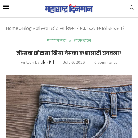
Home
»
Blog
»
जीन्सचा छोटासा खिसा नेमका कशासाठी बनवला?
महत्त्वाच्या नोंदी
लाइफ स्टाईल
जीन्सचा छोटासा खिसा नेमका कशासाठी बनवला?
written by
प्रतिनिधी
July 6, 2026
0 comments