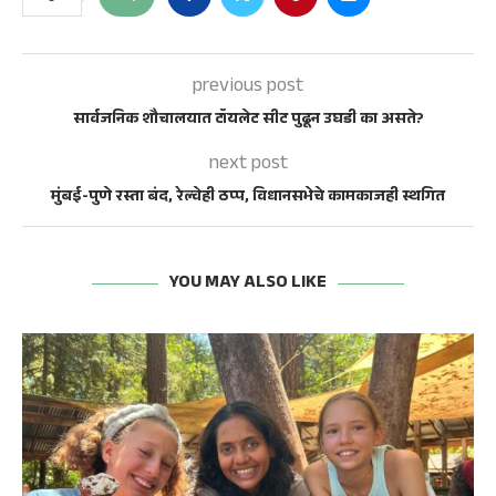
previous post
सार्वजनिक शौचालयात टॉयलेट सीट पुढून उघडी का असते?
next post
मुंबई-पुणे रस्ता बंद, रेल्वेही ठप्प, विधानसभेचे कामकाजही स्थगित
YOU MAY ALSO LIKE