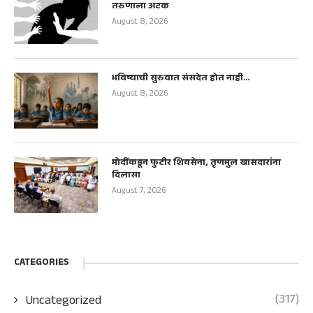
तरुणाला अटक
August 8, 2026
भविष्याची सुरुवात संसदेत होत नाही…
August 8, 2026
मोदींकडून फुटीर शिवसेना, तृणमुल खासदारांना
दिलासा
August 7, 2026
CATEGORIES
(317)
Uncategorized