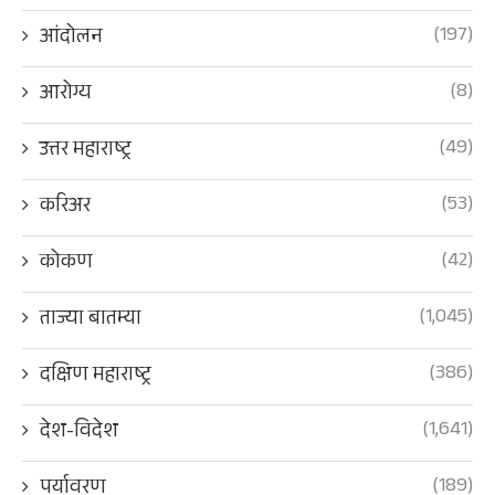
(197)
आंदोलन
(8)
आरोग्य
(49)
उत्तर महाराष्ट्र
(53)
करिअर
(42)
कोकण
(1,045)
ताज्या बातम्या
(386)
दक्षिण महाराष्ट्र
(1,641)
देश-विदेश
(189)
पर्यावरण