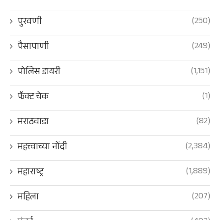
(250)
पुरवणी
(249)
पैसापाणी
(1,151)
पोलिस डायरी
(1)
फॅक्ट चेक
(82)
मराठवाडा
(2,384)
महत्त्वाच्या नोंदी
(1,889)
महाराष्ट्र
(207)
महिला