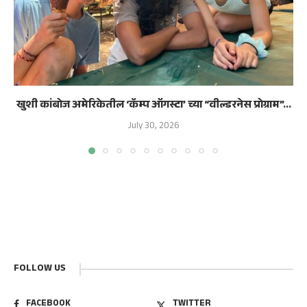
खुशी कांबोज अमेरिकेतील ‘कॅम्प ऑगस्टा’ च्या “वील्डरनेस प्रोग्राम”...
July 30, 2026
FOLLOW US
FACEBOOK
TWITTER