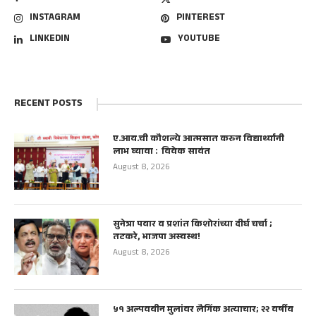
INSTAGRAM
PINTEREST
LINKEDIN
YOUTUBE
RECENT POSTS
ए.आय.ची कौशल्ये आत्मसात करुन विद्यार्थ्यांनी
लाभ घ्यावा : विवेक सावंत
August 8, 2026
सुनेत्रा पवार व प्रशांत किशोरांच्या दीर्घ चर्चा ;
तटकरे, भाजपा अस्वस्थ!
August 8, 2026
५१ अल्पवयीन मुलांवर लैगिंक अत्याचार; २२ वर्षीय