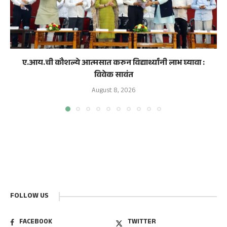
ए.आय.ची कौशल्ये आत्मसात करुन विद्यार्थ्यांनी लाभ घ्यावा :
विवेक सावंत
August 8, 2026
FOLLOW US
FACEBOOK
TWITTER