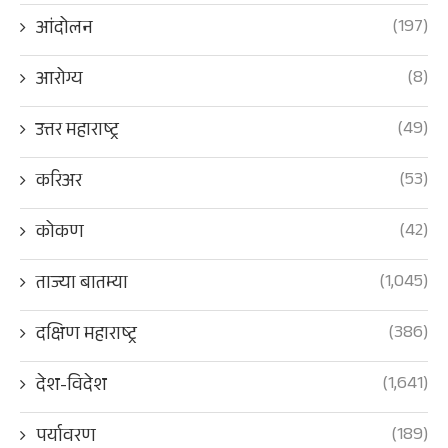
(197)
आंदोलन
(8)
आरोग्य
(49)
उत्तर महाराष्ट्र
(53)
करिअर
(42)
कोकण
(1,045)
ताज्या बातम्या
(386)
दक्षिण महाराष्ट्र
(1,641)
देश-विदेश
(189)
पर्यावरण