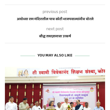
previous post
अयोध्या राम मंदिरातील पाच कोटी भाजपवाल्यांनीच चोरले
next post
बौद्ध तत्त्वज्ञानाचा उत्कर्ष
YOU MAY ALSO LIKE