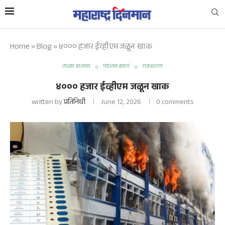
Home
»
Blog
»
४००० हजार ईव्हीएम जळून खाक
ताज्या बातम्या
पोलिस डायरी
राजकारण
४००० हजार ईव्हीएम जळून खाक
written by
प्रतिनिधी
June 12, 2026
0 comments