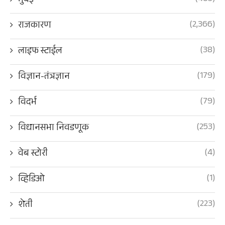
मुंबई
(2,366)
राजकारण
(38)
लाइफ स्टाईल
(179)
विज्ञान-तंत्रज्ञान
(79)
विदर्भ
(253)
विधानसभा निवडणूक
(4)
वेब स्टोरी
(1)
व्हिडिओ
(223)
शेती