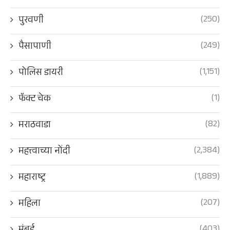
(250)
पुरवणी
(249)
पैसापाणी
(1,151)
पोलिस डायरी
(1)
फॅक्ट चेक
(82)
मराठवाडा
(2,384)
महत्त्वाच्या नोंदी
(1,889)
महाराष्ट्र
(207)
महिला
(403)