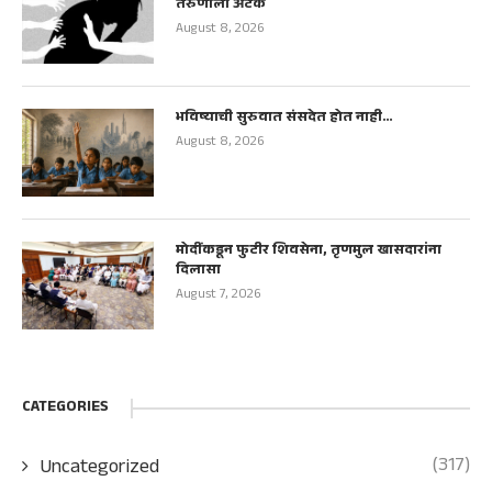
तरुणाला अटक
August 8, 2026
भविष्याची सुरुवात संसदेत होत नाही…
August 8, 2026
मोदींकडून फुटीर शिवसेना, तृणमुल खासदारांना
दिलासा
August 7, 2026
CATEGORIES
(317)
Uncategorized