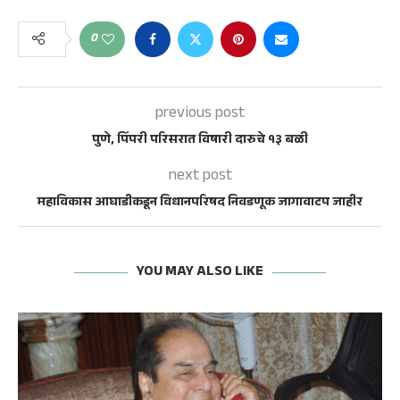
0
previous post
पुणे, पिंपरी परिसरात विषारी दारुचे १३ बळी
next post
महाविकास आघाडीकडून विधानपरिषद निवडणूक जागावाटप जाहीर
YOU MAY ALSO LIKE