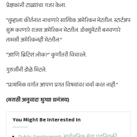
प्रेक्षकांनी टाळ्यांचा गजर केला.
“तुम्हाला कीर्तनात नाचणारे सात्विक अमेरिकन भेटतील. स्टार्टअप
सुरू करणारे राजस अमेरिकन भेटतील. डॉक्युमेंटरी बनवणारे
तामसी अमेरिकनही भेटतील.”
“आणि ब्रिटिश लोक?” कुणीतरी विचारले.
गुरुजींनी डोळे मिटले.
“प्राथमिक वर्गात आपण प्रगत विषयांवर चर्चा करत नाही.”
(मराठी अनुवादः मुग्धा धनंजय)
You Might Be Interested In