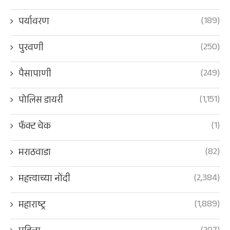
(189)
पर्यावरण
(250)
पुरवणी
(249)
पैसापाणी
(1,151)
पोलिस डायरी
(1)
फॅक्ट चेक
(82)
मराठवाडा
(2,384)
महत्त्वाच्या नोंदी
(1,889)
महाराष्ट्र