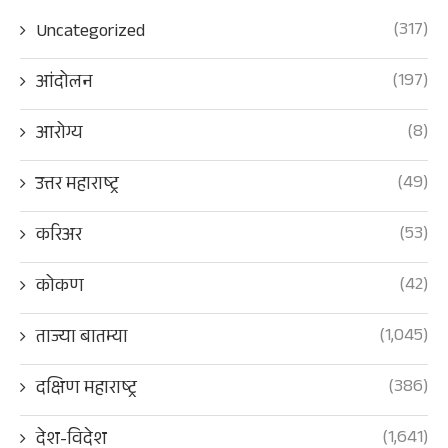
(317)
Uncategorized
(197)
आंदोलन
(8)
आरोग्य
(49)
उत्तर महाराष्ट्र
(53)
करिअर
(42)
कोकण
(1,045)
ताज्या बातम्या
(386)
दक्षिण महाराष्ट्र
(1,641)
देश-विदेश