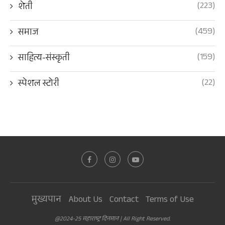
(223)
शेती
(459)
समाज
(159)
साहित्य-संस्कृती
(22)
स्पेशल स्टोरी
मुख्यपान
About Us
Contact
Terms of Use
@2024-25 महाराष्ट्र दिनमान | All Right Reserved.