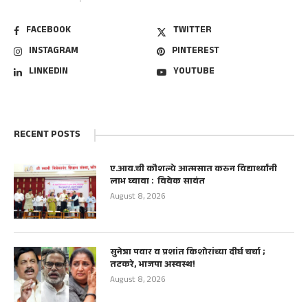
FACEBOOK
TWITTER
INSTAGRAM
PINTEREST
LINKEDIN
YOUTUBE
RECENT POSTS
ए.आय.ची कौशल्ये आत्मसात करुन विद्यार्थ्यांनी
लाभ घ्यावा : विवेक सावंत
August 8, 2026
सुनेत्रा पवार व प्रशांत किशोरांच्या दीर्घ चर्चा ;
तटकरे, भाजपा अस्वस्थ!
August 8, 2026