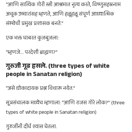
“आणि सात्विक गोरी स्त्री आश्रमात नृत्य करते, विष्णुसहस्रनाम
अचूक उच्चारांसह म्हणते, आणि हळूहळू संपूर्ण आध्यात्मिक
संस्थेची प्रमुख प्रशासक बनते.”
एक भक्त घाबरत कुजबुजला:
“म्हणजे… परदेशी ब्राह्मण?”
गुरुजी गूढ हसले. (three types of white
people in Sanatan religion)
“असे धोकादायक प्रश्न विचारू नयेत.”
सूत्रसंचालक मध्येच म्हणाला: “आणि राजस गोरे लोक?” (three
types of white people in Sanatan religion)
गुरुजींनी दीर्घ श्वास घेतला.