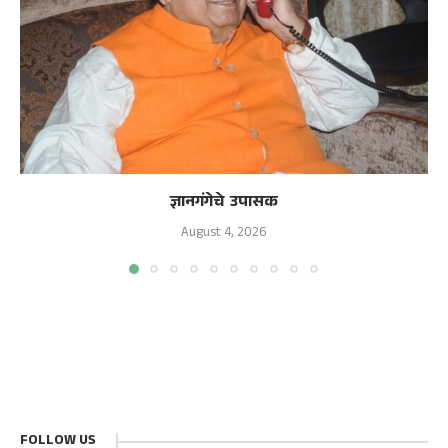
ज्ञानगंगेचे उपासक
August 4, 2026
FOLLOW US