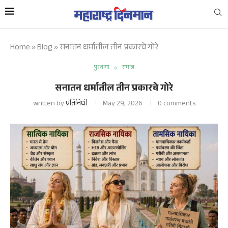
Home
»
Blog
»
सनातन धर्मातील तीन प्रकारचे गोरे
पुरवणी
समाज
सनातन धर्मातील तीन प्रकारचे गोरे
written by
प्रतिनिधी
May 29, 2026
0 comments