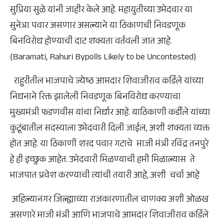
सुप्रिया सुळे यांनी जाहीर केले आहे. महायुतीच्या उमेदवार या
सुनेत्रा पवार असणार असल्याने या ठिकाणची निवडणूक
बिनविरोध होण्याची दाट शक्यता वर्तवली जात आहे.
(Baramati, Rahuri Bypolls Likely to be Uncontested)
राहुरीतील भाजपाचे ज्येष्ठ आमदार शिवाजीराव कर्डिले यांच्या
निधनाने रिक्त झालेली निवडणूक बिनविरोध करण्याचा
मुख्यमंत्री फडणवीस यांचा निर्धार आहे. याठिकाणी कर्डीले यांच्या
कुटूंबातील सदस्याला उमेदवारी दिली जाईल, अशी शक्यता व्यक्त
होत आहे. या ठिकाणी शरद पवार गटाचे माजी मंत्री रविंद्र तनपुरे
हे ही इच्छुक आहेत. उमेदवारी मिळण्याची हमी मिळाल्यास ते
भाजपात प्रवेश करण्याची त्यांची तयारी आहे, अशी चर्चा आहे
अहिल्यानगर जिल्ह्याच्या राजकारणातील चाणक्य अशी ओळख
असणारे माजी मंत्री आणि भाजपाचे आमदार शिवाजीराव कर्डिले