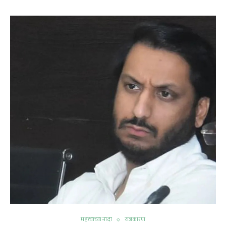
महत्त्वाच्या नोंदी
राजकारण