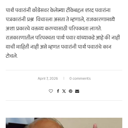
पार्थ पवारांनी काँग्रेसवर केलेल्या टीकेबद्दल शरद पवारांना
पत्रकारांनी प्रश्न विचारला असता ते म्हणाले, राजकारणामध्ये
अशा प्रकारचे वक्तव्य करण्यासाठी परिपक्वता लागते.
राजकारणातील परिपक्वता पार्थ पवार यांच्याकडे आहे की नाही
याची माहिती नाही असे म्हणत पवारांनी पार्थ पवारांचे कान
टोचले.
April 7, 2026
0 comments