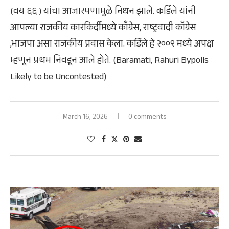
(वय ६६ ) यांचा आजारपणामुळे निधन झाले. कर्डिले यांनी
आपल्या राजकीय कारकिर्दीमध्ये काँग्रेस, राष्ट्रवादी काँग्रेस
,भाजपा असा राजकीय प्रवास केला. कर्डिले हे २००९ मध्ये अपक्ष
म्हणून प्रथम निवडून आले होते. (Baramati, Rahuri Bypolls
Likely to be Uncontested)
March 16, 2026
0 comments