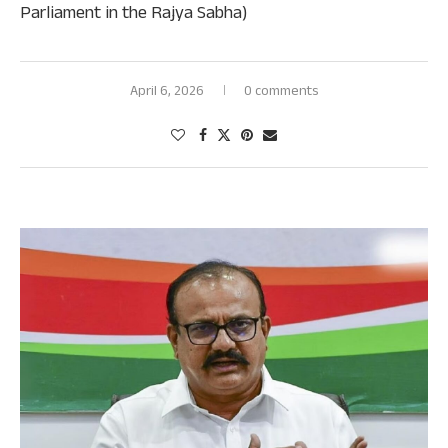
Parliament in the Rajya Sabha)
April 6, 2026
0 comments