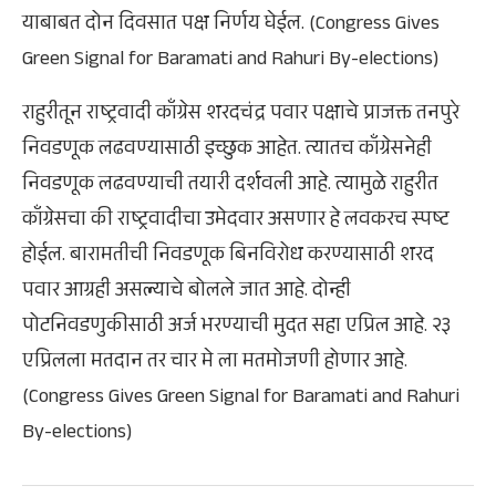
याबाबत दोन दिवसात पक्ष निर्णय घेईल. (Congress Gives
Green Signal for Baramati and Rahuri By-elections)
राहुरीतून राष्ट्रवादी काँग्रेस शरदचंद्र पवार पक्षाचे प्राजक्त तनपुरे
निवडणूक लढवण्यासाठी इच्छुक आहेत. त्यातच काँग्रेसनेही
निवडणूक लढवण्याची तयारी दर्शवली आहे. त्यामुळे राहुरीत
काँग्रेसचा की राष्ट्रवादीचा उमेदवार असणार हे लवकरच स्पष्ट
होईल. बारामतीची निवडणूक बिनविरोध करण्यासाठी शरद
पवार आग्रही असल्याचे बोलले जात आहे. दोन्ही
पोटनिवडणुकीसाठी अर्ज भरण्याची मुदत सहा एप्रिल आहे. २३
एप्रिलला मतदान तर चार मे ला मतमोजणी होणार आहे.
(Congress Gives Green Signal for Baramati and Rahuri
By-elections)