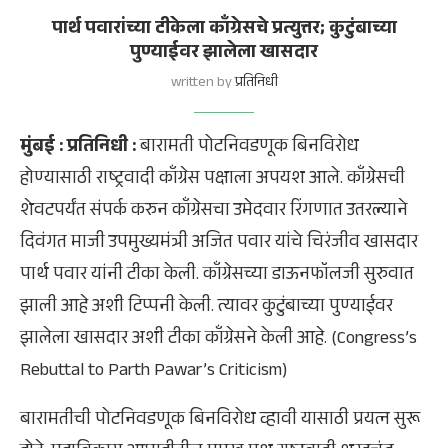
पार्थ पवारांच्या टीकेला काँग्रेसचे प्रत्युत्तर; कुटुंबाच्या
पुण्याईवर झालेला खासदार
written by
प्रतिनिधी
मुंबई : प्रतिनिधी :
बारामती पोटनिवडणूक बिनविरोध
होण्यासाठी राष्ट्रवादी काँग्रेस पक्षाला अपयश आले. काँग्रेसची
शेवटपर्यंत संपर्क करुन काँग्रेसचा उमेदवार रिंगणात उतरल्याने
दिवंगत माजी उपमुख्यमंत्री अजित पवार यांचे चिरंजीव खासदार
पार्थ पवार यांनी टीका केली. काँग्रेसच्या डाऊनफॉलजी सुरुवात
झाली आहे अशी टिप्पनी केली. त्यावर कुटुंबाच्या पुण्याईवर
झालेला खासदार अशी टीका काँग्रेसने केली आहे. (Congress’s
Rebuttal to Parth Pawar’s Criticism)
बारामतीची पोटनिवडणूक बिनविरोध व्हावी यासाठी प्रयत्न सुरू