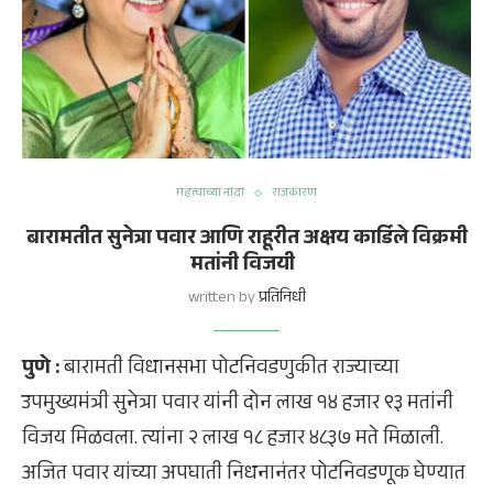
महत्त्वाच्या नोंदी
राजकारण
बारामतीत सुनेत्रा पवार आणि राहूरीत अक्षय कार्डिले विक्रमी
मतांनी विजयी
written by
प्रतिनिधी
पुणे :
बारामती विधानसभा पोटनिवडणुकीत राज्याच्या
उपमुख्यमंत्री सुनेत्रा पवार यांनी दोन लाख १४ हजार ९३ मतांनी
विजय मिळवला. त्यांना २ लाख १८ हजार ४८३७ मते मिळाली.
अजित पवार यांच्या अपघाती निधनानंतर पोटनिवडणूक घेण्यात