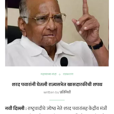
महत्त्वाच्या नोंदी
राजकारण
शरद पवारांनी घेतली राज्यसभेत खासदारकीची शपथ
written by
प्रतिनिधी
नवी दिल्ली :
राष्ट्रवादीचे ज्येष्ठ नेते शरद पवारांसह केंद्रीय मंत्री