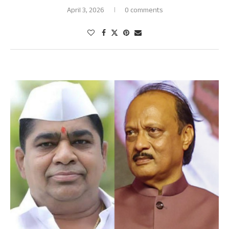
April 3, 2026
0 comments