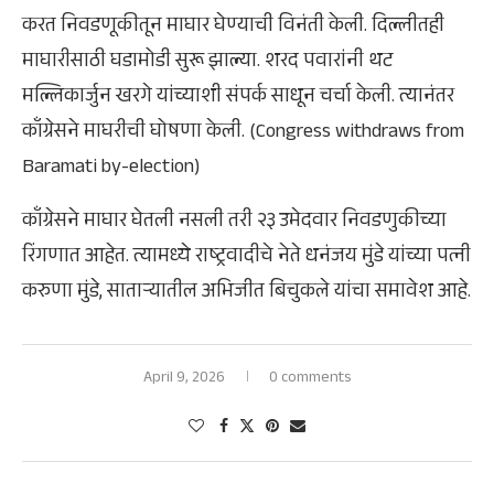
करत निवडणूकीतून माघार घेण्याची विनंती केली. दिल्लीतही
माघारीसाठी घडामोडी सुरू झाल्या. शरद पवारांनी थट
मल्लिकार्जुन खरगे यांच्याशी संपर्क साधून चर्चा केली. त्यानंतर
काँग्रेसने माघरीची घोषणा केली. (Congress withdraws from
Baramati by-election)
काँग्रेसने माघार घेतली नसली तरी २३ उमेदवार निवडणुकीच्या
रिंगणात आहेत. त्यामध्ये राष्ट्रवादीचे नेते धनंजय मुंडे यांच्या पत्नी
करुणा मुंडे, साताऱ्यातील अभिजीत बिचुकले यांचा समावेश आहे.
April 9, 2026
0 comments