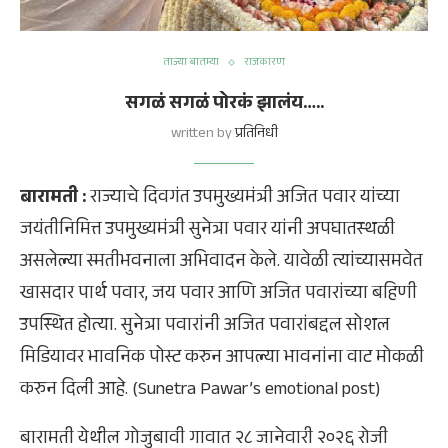
ताज्या बातम्या
राजकारण
सगळं सगळं पोरकं झालंय…..
written by
प्रतिनिधी
बारामती :
राज्याचे दिवगंत उपमुख्यमंत्री अजित पवार यांच्या
जयंतीनिमित्त उपमुख्यमंत्री सुनेत्रा पवार यांनी अपघातस्थळी
असलेल्या स्मतीभवनाला अभिवादन केले. यावेळी त्यांच्यासमवेत
खासदार पार्थ पवार, जय पवार आणि अजित पवारांच्या बहिणी
उपस्थित होत्या. सुनेत्रा पवारांनी अजित पवारांबद्दल सोशल
मिडियावर भावनिक पोस्ट करुन आपल्या भावनांना वाट मोकळी
करुन दिली आहे. (Sunetra Pawar’s emotional post)
बारामती येथील गोजुबावी गावात २८ जानेवारी २०२६ रोजी