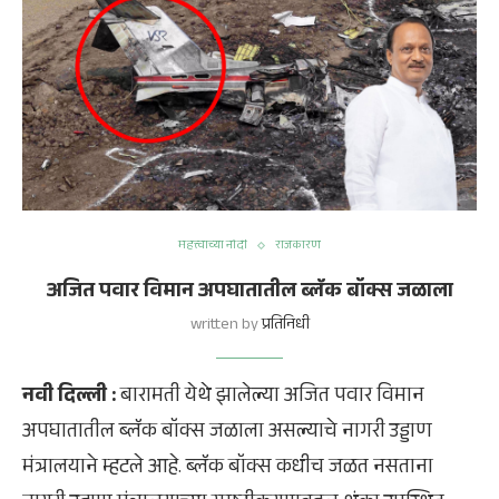
महत्त्वाच्या नोंदी
राजकारण
अजित पवार विमान अपघातातील ब्लॅक बॉक्स जळाला
written by
प्रतिनिधी
नवी दिल्ली :
बारामती येथे झालेल्या अजित पवार विमान
अपघातातील ब्लॅक बॉक्स जळाला असल्याचे नागरी उड्डाण
मंत्रालयाने म्हटले आहे. ब्लॅक बॉक्स कधीच जळत नसताना