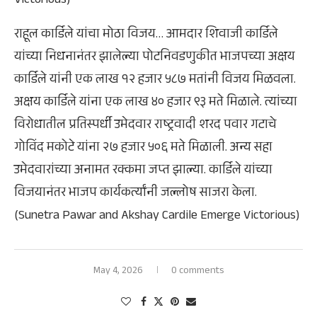
Victorious)
राहूल कार्डिले यांचा मोठा विजय… आमदार शिवाजी कार्डिले
यांच्या निधनानंतर झालेल्या पोटनिवडणुकीत भाजपच्या अक्षय
कार्डिले यांनी एक लाख १२ हजार ५८७ मतांनी विजय मिळवला.
अक्षय कार्डिले यांना एक लाख ४० हजार ९३ मते मिळाले. त्यांच्या
विरोधातील प्रतिस्पर्धी उमेदवार राष्ट्रवादी शरद पवार गटाचे
गोविंद मकोटे यांना २७ हजार ५०६ मते मिळाली. अन्य सहा
उमेदवारांच्या अनामत रक्कमा जप्त झाल्या. कार्डिले यांच्या
विजयानंतर भाजप कार्यकर्त्यांनी जल्लोष साजरा केला.
(Sunetra Pawar and Akshay Cardile Emerge Victorious)
May 4, 2026
0 comments