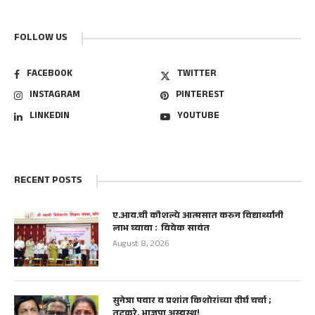
FOLLOW US
FACEBOOK
TWITTER
INSTAGRAM
PINTEREST
LINKEDIN
YOUTUBE
RECENT POSTS
ए.आय.ची कौशल्ये आत्मसात करुन विद्यार्थ्यांनी
लाभ घ्यावा : विवेक सावंत
August 8, 2026
सुनेत्रा पवार व प्रशांत किशोरांच्या दीर्घ चर्चा ;
तटकरे, भाजपा अस्वस्थ!