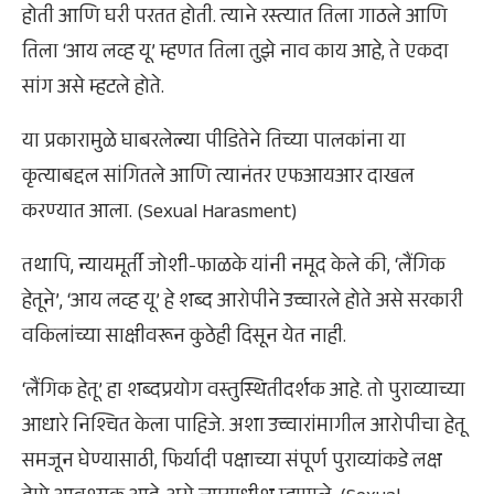
होती आणि घरी परतत होती. त्याने रस्त्यात तिला गाठले आणि
तिला ‘आय लव्ह यू’ म्हणत तिला तुझे नाव काय आहे, ते एकदा
सांग असे म्हटले होते.
या प्रकारामुळे घाबरलेल्या पीडितेने तिच्या पालकांना या
कृत्याबद्दल सांगितले आणि त्यानंतर एफआयआर दाखल
करण्यात आला. (Sexual Harasment)
तथापि, न्यायमूर्ती जोशी-फाळके यांनी नमूद केले की, ‘लैंगिक
हेतूने’, ‘आय लव्ह यू’ हे शब्द आरोपीने उच्चारले होते असे सरकारी
वकिलांच्या साक्षीवरून कुठेही दिसून येत नाही.
‘लैंगिक हेतू’ हा शब्दप्रयोग वस्तुस्थितीदर्शक आहे. तो पुराव्याच्या
आधारे निश्चित केला पाहिजे. अशा उच्चारांमागील आरोपीचा हेतू
समजून घेण्यासाठी, फिर्यादी पक्षाच्या संपूर्ण पुराव्यांकडे लक्ष