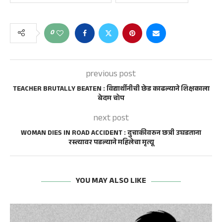
0
previous post
TEACHER BRUTALLY BEATEN : विद्यार्थीनीची छेड काढल्याने शिक्षकाला
बेदम चोप
next post
WOMAN DIES IN ROAD ACCIDENT : दुचाकीवरुन छत्री उघडताना
रस्त्यावर पडल्याने महिलेचा मृत्यू
YOU MAY ALSO LIKE