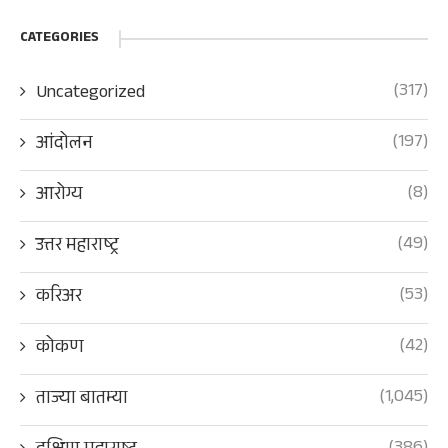
CATEGORIES
(317)
Uncategorized
(197)
आंदोलन
(8)
आरोग्य
(49)
उत्तर महाराष्ट्र
(53)
करिअर
(42)
कोकण
(1,045)
ताज्या बातम्या