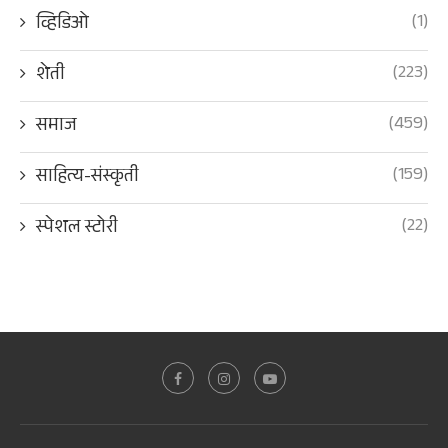
(1)
व्हिडिओ
(223)
शेती
(459)
समाज
(159)
साहित्य-संस्कृती
(22)
स्पेशल स्टोरी