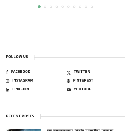
FOLLOW US
FACEBOOK
TWITTER
INSTAGRAM
PINTEREST
LINKEDIN
YOUTUBE
RECENT POSTS