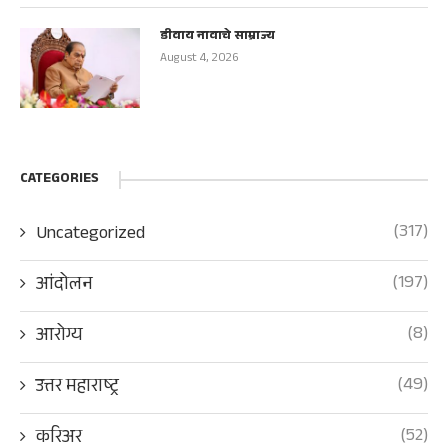
डीवाय नावाचे साम्राज्य
August 4, 2026
CATEGORIES
(317)
Uncategorized
(197)
आंदोलन
(8)
आरोग्य
(49)
उत्तर महाराष्ट्र
(52)
करिअर