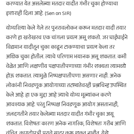
करण्यात येत असलेल्या मतदार यादीत गंभीर चुका होण्याचा
इशाराही दिला आहे. (Sen on SIR)
योग्यरित्या केले गेले तर पुनरावलोकन करून मतदार यादी तयार
करणे हा खरोखरच एक चांगला प्रयत्न असू शकतो. जर घाईघाईने
विद्यमान यादीतून चुका काढून टाकण्याचा प्रयत्न केला तर
अधिक चुका होतील. त्याचे परिणाम भयानक असू शकतात. कमी
वेळेत आणि लक्षणीय पक्षपातीपणाच्या गंभीर शक्यता त्यामध्ये
होऊ शकतात. त्यामुळे निष्पक्षपातीपणा असणार नाही. अनेक
लोकांनी निवडणूक आयोगाच्या तटस्थतेवरही प्रश्नचिन्ह उपस्थित
केले आहे. हा एक मुद्दा आहे ज्याचे योग्य मूल्यांकन करणे
आवश्यक आहे. परंतु निष्पक्ष निवडणूक आयोग असतानाही,
जलदगतीने तयार केलेल्या मतदार यादीत गंभीर चुका असू
शकतात. विशेषतः कारण अनेक नागरिक, विशेषतः गरीब आणि