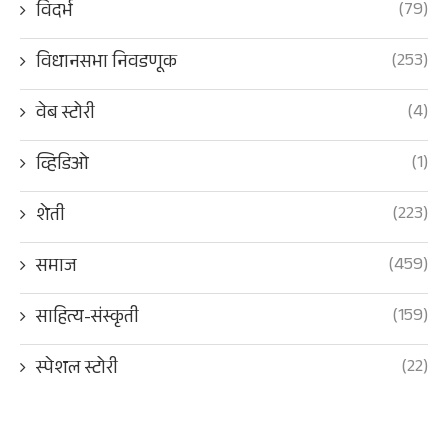
(79)
विदर्भ
(253)
विधानसभा निवडणूक
(4)
वेब स्टोरी
(1)
व्हिडिओ
(223)
शेती
(459)
समाज
(159)
साहित्य-संस्कृती
(22)
स्पेशल स्टोरी