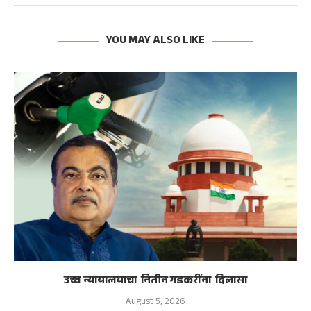
YOU MAY ALSO LIKE
उच्च न्यायालयाचा नितीन गडकरींना दिलासा
August 5, 2026