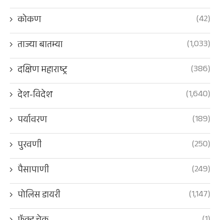
(42)
कोकण
(1,033)
ताज्या बातम्या
(386)
दक्षिण महाराष्ट्र
(1,640)
देश-विदेश
(189)
पर्यावरण
(250)
पुरवणी
(249)
पैसापाणी
(1,147)
पोलिस डायरी