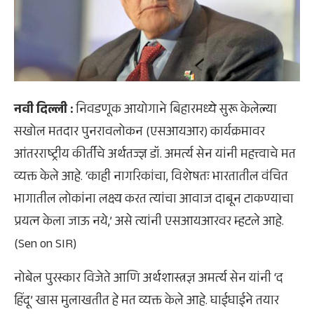
नवी दिल्ली :
निवडणूक आयोगाने बिहारमध्ये सुरू केलेल्या
सखोल मतदार पुनरावलोकन (एसआयआर) कार्यक्रमावर
आंतरराष्ट्रीय कीर्तीचे अर्थतज्ज्ञ डॉ. अमर्त्य सेन यांनी महत्त्वाचे मत
व्यक्त केले आहे. ‘काही नागरिकांचा, विशेषतः भारतातील वंचित
भागातील लोकांना लक्ष्य करत त्यांचा आवाज दाबून टाकण्याचा
प्रयत्न केला जाऊ नये,’ असे त्यांनी एसआयआरवर म्हटले आहे.
(Sen on SIR)
नोबेल पुरस्कार विजेते आणि अर्थशास्त्रज्ञ अमर्त्य सेन यांनी ‘द
हिंदू’ खास मुलाखतीत हे मत व्यक्त केले आहे. घाईघाईने तयार