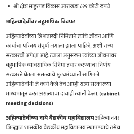
श्री क्षेत्र माहुरगड विकास आराखडा ८२९ कोटी रुपये
अहिल्यादेवींवर बहुभाषिक चित्रपट
अहिल्यादेवींच्या त्रिशताब्दी निमित्ताने त्यांचे जीवन आणि
कार्याचा परिचय संपूर्ण जगाला झाला पाहिजे, अशी राज्य
सरकारची अपेक्षा आहे. त्याला अनुसरून त्यांच्या जीवनावर
बहुभाषिक व्यावसायिक सिनेमा तयार करण्याचा निर्णय
सरकारने घेतला असल्याचे मुख्यमंत्र्यांनी सांगितले.
अहिल्यादेवींनी जे कार्य केले तेच आम्ही राज्य सरकारच्या
माध्यमातून करत असल्याचा दावाही त्यांनी केला. (
cabinet
meeting decisions
)
अहिल्या
देवींच्या नावे वैद्यकीय महाविद्यालय
अहिल्यानगर
जिल्ह्यात शासकीय वैद्यकीय महाविद्यालय स्थापण्याचे तसेच