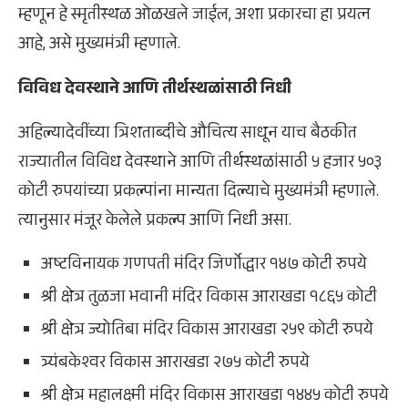
म्हणून हे स्मृतीस्थळ ओळखले जाईल, अशा प्रकारचा हा प्रयत्न
आहे, असे मुख्यमंत्री म्हणाले.
विविध देवस्थाने आणि तीर्थस्थळांसाठी निधी
अहिल्यादेवींच्या त्रिशताब्दीचे औचित्य साधून याच बैठकीत
राज्यातील विविध देवस्थाने आणि तीर्थस्थळांसाठी ५ हजार ५०३
कोटी रुपयांच्या प्रकल्पांना मान्यता दिल्याचे मुख्यमंत्री म्हणाले.
त्यानुसार मंजूर केलेले प्रकल्प आणि निधी असा.
अष्टविनायक गणपती मंदिर जिर्णोद्धार १४७ कोटी रुपये
श्री क्षेत्र तुळजा भवानी मंदिर विकास आराखडा १८६५ कोटी
श्री क्षेत्र ज्योतिबा मंदिर विकास आराखडा २५९ कोटी रुपये
त्र्यंबकेश्वर विकास आराखडा २७५ कोटी रुपये
श्री क्षेत्र महालक्ष्मी मंदिर विकास आराखडा १४४५ कोटी रुपये