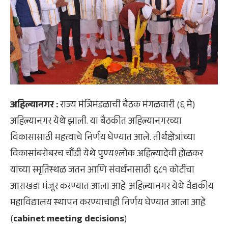
अहिल्यानगर :
राज्य मंत्रिमंडळाची बैठक मंगळवारी (६ मे)
अहिल्यानगर येथे झाली. या बैठकीत अहिल्यानगरच्या
विकासासाठी महत्त्वाचे निर्णय घेण्यात आले. तीर्थक्षेत्रांच्या
विकासांबरोबरच चौंडी येथे पुण्यश्लोक अहिल्यादेवी होळकर
यांच्या स्मृतिस्थळ जतन आणि संवर्धनासाठी ६८१ कोटींचा
आराखडा मंजूर करण्यात आला आहे. अहिल्यानगर येथे वैद्यकीय
महाविद्यालय स्थापन करण्याचाही निर्णय घेण्यात आला आहे.
(
cabinet meeting decisions
)