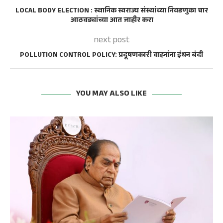
LOCAL BODY ELECTION : स्थानिक स्वराज्य संस्थांच्या निवडणुका चार
आठवड्यांच्या आत जाहीर करा
next post
POLLUTION CONTROL POLICY: प्रदूषणकारी वाहनांना इंधन बंदी
YOU MAY ALSO LIKE