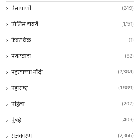
(249)
पैसापाणी
(1,151)
पोलिस डायरी
(1)
फॅक्ट चेक
(82)
मराठवाडा
(2,384)
महत्त्वाच्या नोंदी
(1,889)
महाराष्ट्र
(207)
महिला
(403)
मुंबई
(2,366)
राजकारण