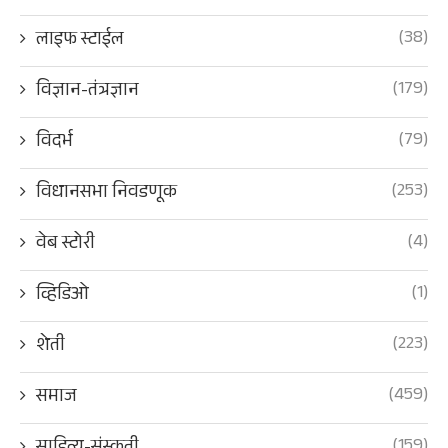
(38)
लाइफ स्टाईल
(179)
विज्ञान-तंत्रज्ञान
(79)
विदर्भ
(253)
विधानसभा निवडणूक
(4)
वेब स्टोरी
(1)
व्हिडिओ
(223)
शेती
(459)
समाज
(159)