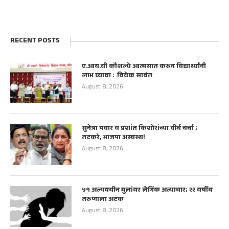
RECENT POSTS
ए.आय.ची कौशल्ये आत्मसात करुन विद्यार्थ्यांनी
लाभ घ्यावा : विवेक सावंत
August 8, 2026
सुनेत्रा पवार व प्रशांत किशोरांच्या दीर्घ चर्चा ;
तटकरे, भाजपा अस्वस्थ!
August 8, 2026
५१ अल्पवयीन मुलांवर लैगिंक अत्याचार; २२ वर्षीय
तरुणाला अटक
August 8, 2026