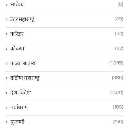
(8)
आरोग्य
(49)
उत्तर महाराष्ट्र
(53)
करिअर
(42)
कोकण
(1,045)
ताज्या बातम्या
(386)
दक्षिण महाराष्ट्र
(1,641)
देश-विदेश
(189)
पर्यावरण
(250)
पुरवणी