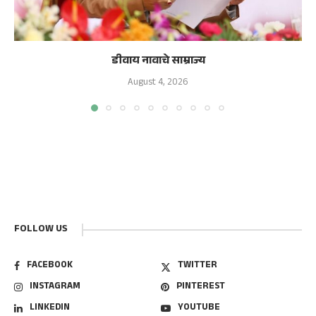
डीवाय नावाचे साम्राज्य
August 4, 2026
FOLLOW US
FACEBOOK
TWITTER
INSTAGRAM
PINTEREST
LINKEDIN
YOUTUBE