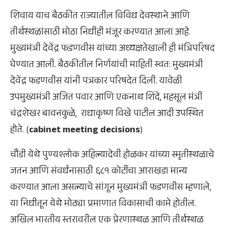
शिवाय याच बैठकीत राज्यातील विविध देवस्थाने आणि
तीर्थस्थळांसाठी मोठा निधीही मंजूर करण्यात आला आहे.
मुख्यमंत्री देवेंद्र फडणवीस यांच्या अध्यक्षतेखाली ही मंत्रिपरिषद
घेण्यात आली. बैठकीतील निर्णयांची माहिती स्वत: मुख्यमंत्री
देवेंद्र फडणवीस यांनी पत्रकार परिषदेत दिली. यावेळी
उपमुख्यमंत्री अजित पवार आणि एकनाथ शिंदे, महसूल मंत्री
चंद्रशेखर बावनकुळे, राधाकृष्ण विखे पाटील आदी उपस्थित
होते. (
cabinet meeting decisions
)
चौंडी येथे पुण्यश्लोक अहिल्यादेवी होळकर यांच्या स्मृतीस्थळाचे
जतन आणि संवर्धनासाठी ६८१ कोटींचा आराखडा मान्य
करण्यात आला असल्याचे सांगून मुख्यमंत्री फडणवीस म्हणाले,
या निधीतून येथे मोठ्या प्रमाणात विकासाची कामे होतील.
अखिल भारतीय स्तरावरील एक प्रेरणास्थळ आणि तीर्थस्थळ