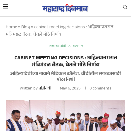
Home
»
Blog
»
cabinet meeting decisions : अहिल्यानगरात
मंत्रिमंडळ बैठक, घेतले मोठे निर्णय
महत्त्वाच्या नोंदी
महाराष्ट्र
CABINET MEETING DECISIONS : अहिल्यानगरात
मंत्रिमंडळ बैठक, घेतले मोठे निर्णय
अहिल्यादेवींच्या नावाने मेडिकल कॉलेज, चौंडीतील स्मारकासाठी
मोठा निधी
written by
प्रतिनिधी
May 6, 2025
0 comments