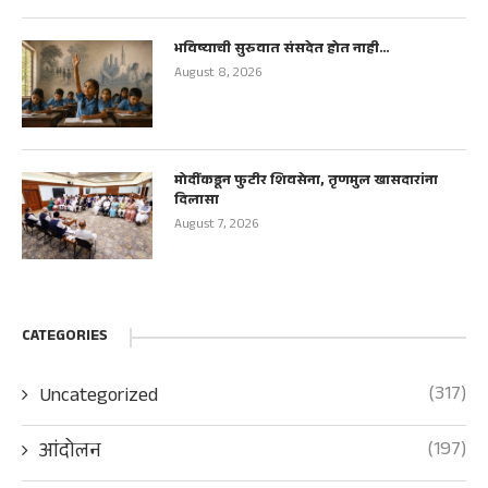
भविष्याची सुरुवात संसदेत होत नाही…
August 8, 2026
मोदींकडून फुटीर शिवसेना, तृणमुल खासदारांना
दिलासा
August 7, 2026
CATEGORIES
(317)
Uncategorized
(197)
आंदोलन