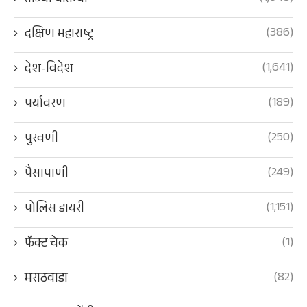
ताज्या बातम्या
(386)
दक्षिण महाराष्ट्र
(1,641)
देश-विदेश
(189)
पर्यावरण
(250)
पुरवणी
(249)
पैसापाणी
(1,151)
पोलिस डायरी
(1)
फॅक्ट चेक
(82)
मराठवाडा