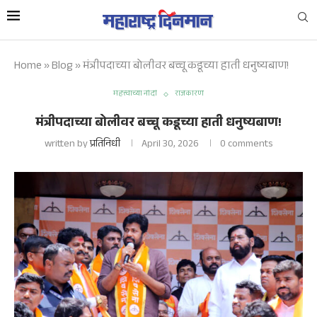
Home
»
Blog
»
मंत्रीपदाच्या बोलीवर बच्चू कडूच्या हाती धनुष्यबाण!
महत्त्वाच्या नोंदी
राजकारण
मंत्रीपदाच्या बोलीवर बच्चू कडूच्या हाती धनुष्यबाण!
written by
प्रतिनिधी
April 30, 2026
0 comments