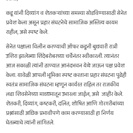
कडू यांनी दिव्यांग व शेतकऱ्यांच्या समस्या सोडविण्यासाठी सेनेत
प्रवेश केला असून प्रहार संघटनेचे सामाजिक अस्तित्व कायम
राहील, असे स्पष्ट केले.
सेनेत पक्षाला विलीन करण्याची ऑफर कडुनी बुधवारी रात्री
उशिरा झालेल्या शिंदेबरोबरच्या चर्चेनंतर स्वीकारली. त्यानंतर
आज सकाळी त्यांनी ठाण्यात आनंदभवन येथे जाऊन पक्ष प्रवेश
केला. यावेळी आपली भूमिका स्पष्ट करताना प्रहार संघटना पुढेही
स्वतंत्र सामाजिक संघटना म्हणून कार्यरत राहिल तर राजकीय
लढा शिवसेनेच्या माध्यमातून उभारला जाईल, असे जाहीर केले.
शेतकरी, दिव्यांग, कष्टकरी, दलित, शोषित आणि गोरगरीबांच्या
प्रश्नांसाठी अधिक प्रभावीपणे काम करण्यासाठी हा निर्णय
घेतल्याचे त्यांनी सांगितले.