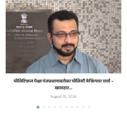
पॉलिटिकल पेक्षा पंतप्रधानाबरोबर पॉलिसी मेकिंगवर चर्चा –
खासदार...
August 10, 2026