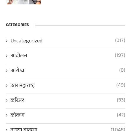
CATEGORIES
(317)
Uncategorized
(197)
आंदोलन
(8)
आरोग्य
(49)
उत्तर महाराष्ट्र
(53)
करिअर
(42)
कोकण
(1,048)