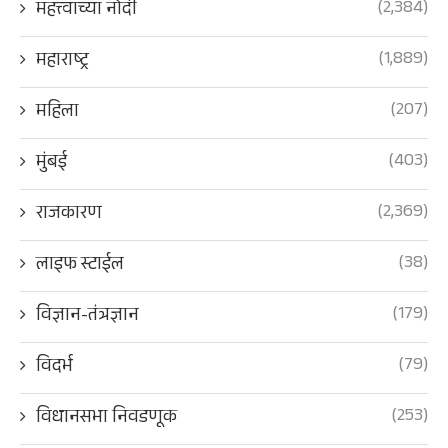
(2,384)
महत्त्वाच्या नोंदी
(1,889)
महाराष्ट्र
(207)
महिला
(403)
मुंबई
(2,369)
राजकारण
(38)
लाइफ स्टाईल
(179)
विज्ञान-तंत्रज्ञान
(79)
विदर्भ
(253)
विधानसभा निवडणूक