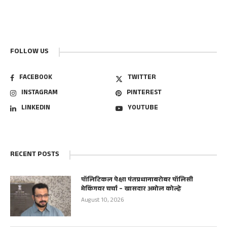
FOLLOW US
FACEBOOK
TWITTER
INSTAGRAM
PINTEREST
LINKEDIN
YOUTUBE
RECENT POSTS
पॉलिटिकल पेक्षा पंतप्रधानाबरोबर पॉलिसी
मेकिंगवर चर्चा – खासदार अमोल कोल्हे
August 10, 2026