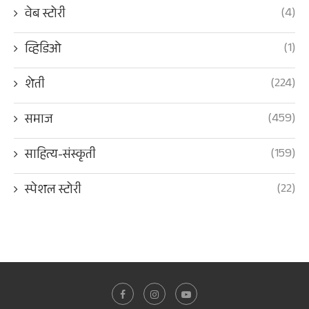
(4)
वेब स्टोरी
(1)
व्हिडिओ
(224)
शेती
(459)
समाज
(159)
साहित्य-संस्कृती
(22)
स्पेशल स्टोरी