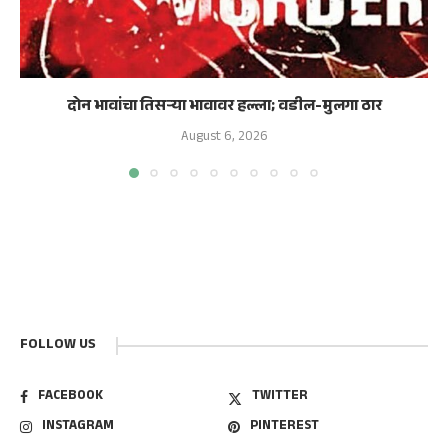
दोन भावांचा तिसऱ्या भावावर हल्ला; वडील-मुलगा ठार
August 6, 2026
FOLLOW US
FACEBOOK
TWITTER
INSTAGRAM
PINTEREST