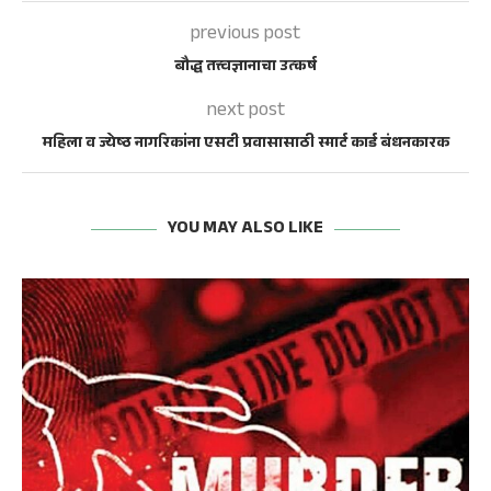
previous post
बौद्ध तत्त्वज्ञानाचा उत्कर्ष
next post
महिला व ज्येष्ठ नागरिकांना एसटी प्रवासासाठी स्मार्ट कार्ड बंधनकारक
YOU MAY ALSO LIKE