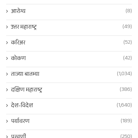
(8)
आरोग्य
(49)
उत्तर महाराष्ट्र
(52)
करिअर
(42)
कोकण
(1,034)
ताज्या बातम्या
(386)
दक्षिण महाराष्ट्र
(1,640)
देश-विदेश
(189)
पर्यावरण
(250)
पुरवणी