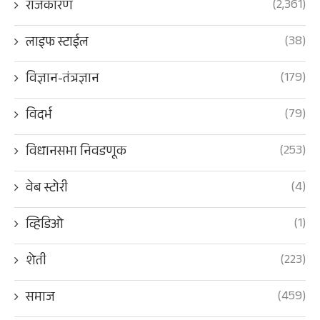
(2,361)
राजकारण
(38)
लाइफ स्टाईल
(179)
विज्ञान-तंत्रज्ञान
(79)
विदर्भ
(253)
विधानसभा निवडणूक
(4)
वेब स्टोरी
(1)
व्हिडिओ
(223)
शेती
(459)
समाज