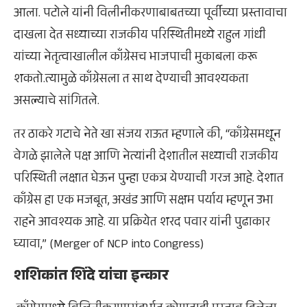
आला. पटोले यांनी विलीनीकरणाबाबतच्या पूर्वीच्या प्रस्तावाचा
दाखला देत सध्याच्या राजकीय परिस्थितीमध्ये राहुल गांधी
यांच्या नेतृत्वाखालील काँग्रेसच भाजपाची मुकाबला करू
शकतो.त्यामुळे काँग्रेसला त साथ देण्याची आवश्यकता
असल्याचे सांगितले.
तर ठाकरे गटाचे नेते खा संजय राऊत म्हणाले की, “काँग्रेसमधून
वेगळे झालेले पक्ष आणि नेत्यांनी देशातील सध्याची राजकीय
परिस्थिती लक्षात घेऊन पुन्हा एकत्र येण्याची गरज आहे. देशात
काँग्रेस हा एक मजबूत, अखंड आणि सक्षम पर्याय म्हणून उभा
राहने आवश्यक आहे. या प्रक्रियेत शरद पवार यांनी पुढाकार
घ्यावा,” (Merger of NCP into Congress)
शशिकांत शिंदे यांचा इन्कार