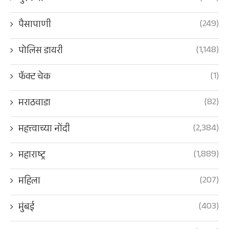
(249)
पैसापाणी
(1,148)
पोलिस डायरी
(1)
फॅक्ट चेक
(82)
मराठवाडा
(2,384)
महत्त्वाच्या नोंदी
(1,889)
महाराष्ट्र
(207)
महिला
(403)
मुंबई