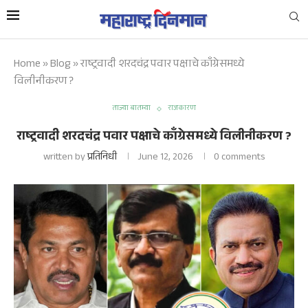
Home
»
Blog
»
राष्ट्रवादी शरदचंद्र पवार पक्षाचे काँग्रेसमध्ये
विलीनीकरण ?
ताज्या बातम्या
राजकारण
राष्ट्रवादी शरदचंद्र पवार पक्षाचे काँग्रेसमध्ये विलीनीकरण ?
written by
प्रतिनिधी
June 12, 2026
0 comments