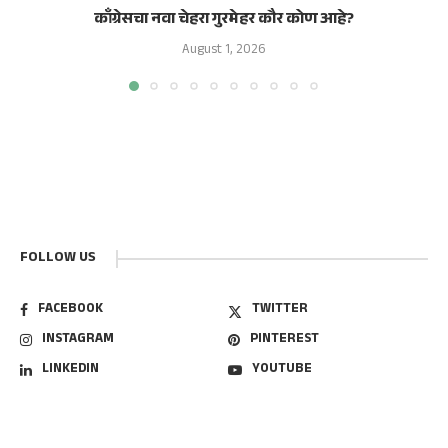
काँग्रेसचा नवा चेहरा गुरमेहर कौर कोण आहे?
August 1, 2026
FOLLOW US
FACEBOOK
TWITTER
INSTAGRAM
PINTEREST
LINKEDIN
YOUTUBE