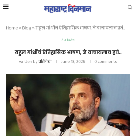
Home
»
Blog
»
राहुल गांधींचं ऐतिहासिक भाषण, जे वाचायलाच हवं..
देश-विदेश
राहुल गांधींचं ऐतिहासिक भाषण, जे वाचायलाच हवं..
written by
प्रतिनिधी
June 13, 2026
0 comments