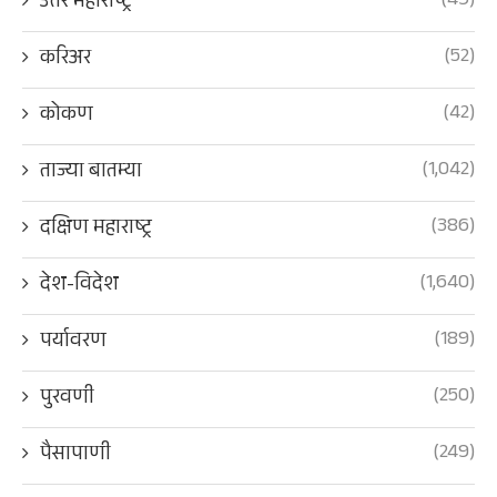
(49)
उत्तर महाराष्ट्र
(52)
करिअर
(42)
कोकण
(1,042)
ताज्या बातम्या
(386)
दक्षिण महाराष्ट्र
(1,640)
देश-विदेश
(189)
पर्यावरण
(250)
पुरवणी
(249)
पैसापाणी