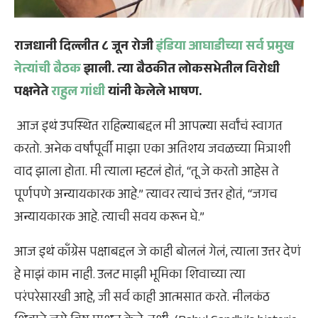
राजधानी दिल्लीत ८ जून रोजी
इंडिया आघाडीच्या सर्व प्रमुख
नेत्यांची बैठक
झाली. त्या बैठकीत लोकसभेतील विरोधी
पक्षनेते
राहुल गांधी
यांनी केलेले भाषण.
आज इथं उपस्थित राहिल्याबद्दल मी आपल्या सर्वांचं स्वागत
करतो. अनेक वर्षांपूर्वी माझा एका अतिशय जवळच्या मित्राशी
वाद झाला होता. मी त्याला म्हटलं होतं, “तू जे करतो आहेस ते
पूर्णपणे अन्यायकारक आहे.” त्यावर त्याचं उत्तर होतं, “जगच
अन्यायकारक आहे. त्याची सवय करून घे.”
आज इथं काँग्रेस पक्षाबद्दल जे काही बोललं गेलं, त्याला उत्तर देणं
हे माझं काम नाही. उलट माझी भूमिका शिवाच्या त्या
परंपरेसारखी आहे, जी सर्व काही आत्मसात करते. नीलकंठ