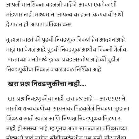
आपली मानसिकता बदलली पाहिजे. आपण एकमेकांशी
भांडणार नाही. माध्यमांना आपल्यावर हल्ला करण्याची संधी
देणार नाही. आपण प्रतिकार करू.
तुम्हाला वाटतं की पुढची निवडणूक जिंकणं हेच आव्हान आहे.
माझं मत वेगळं आहे. पुढची निवडणूक आधीच जिंकली गेलीय.
भारताच्या जनतेमध्ये इतका प्रचंड असंतोष आहे की पुढील
निवडणुकीचा निकाल जवळजवळ निश्चित आहे.
खरा प्रश्न निवडणुकीचा नाही….
खरा प्रश्न निवडणुकीचा नाही. खरा प्रश्न आहे — आरएसएसने
भारतीय राज्ययंत्रणेच्या साधनांवर मिळवलेलं नियंत्रण. तुम्हाला
जिंकण्यासाठी स्वतंत्र आणि निष्पक्ष निवडणूकच मिळणार
नाही, ही समस्या आहे. म्हणूनच आता आपल्याला प्रतिकाराच्या