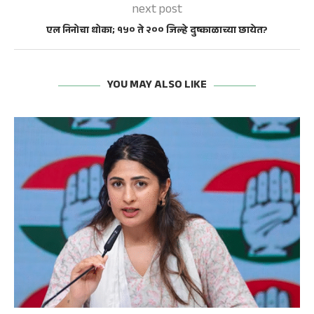
next post
एल निनोचा धोका; १५० ते २०० जिल्हे दुष्काळाच्या छायेत?
YOU MAY ALSO LIKE