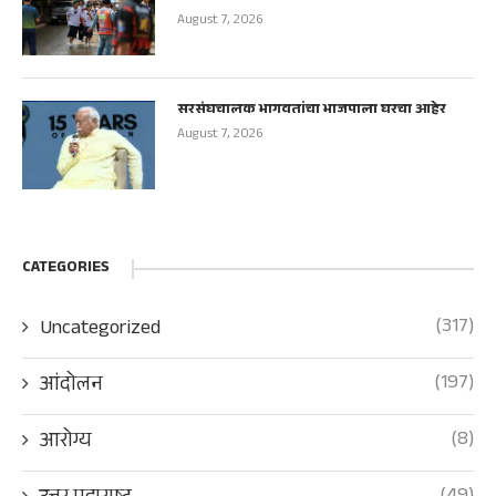
August 7, 2026
सरसंघचालक भागवतांचा भाजपाला घरचा आहेर
August 7, 2026
CATEGORIES
(317)
Uncategorized
(197)
आंदोलन
(8)
आरोग्य