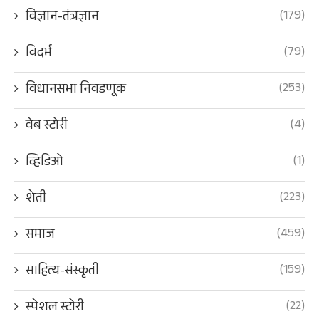
(179)
विज्ञान-तंत्रज्ञान
(79)
विदर्भ
(253)
विधानसभा निवडणूक
(4)
वेब स्टोरी
(1)
व्हिडिओ
(223)
शेती
(459)
समाज
(159)
साहित्य-संस्कृती
(22)
स्पेशल स्टोरी