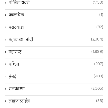
(1,150)
पोलिस डायरी
(1)
फॅक्ट चेक
(82)
मराठवाडा
(2,384)
महत्त्वाच्या नोंदी
(1,889)
महाराष्ट्र
(207)
महिला
(403)
मुंबई
(2,365)
राजकारण
(38)
लाइफ स्टाईल