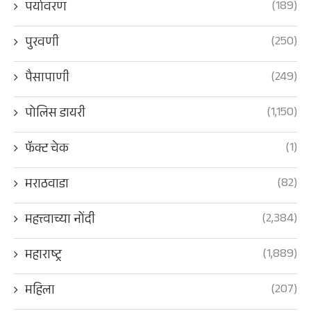
(189)
पर्यावरण
(250)
पुरवणी
(249)
पैसापाणी
(1,150)
पोलिस डायरी
(1)
फॅक्ट चेक
(82)
मराठवाडा
(2,384)
महत्त्वाच्या नोंदी
(1,889)
महाराष्ट्र
(207)
महिला