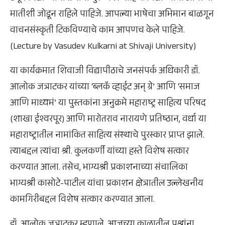
मातीशी जोडून राहिले पाहिजे. आपल्या भाषेचा अभिमान बाळगून
वाचनसंस्कृती टिकविण्याचे काम आपणच केले पाहिजे.
(Lecture by Vasudev Kulkarni at Shivaji University)
या कार्यक्रमात शिवाजी विद्यापीठाचे जनसंपर्क अधिकारी डॉ.
आलोक जत्राटकर यांच्या ‘ब्लकॅ व्हाईट अन् ग्रे’ आणि ‘समाज
आणि माध्यमं’ या पुस्तकांना अनुक्रमे महाराष्ट्र साहित्य परिषद
(शाखा ईश्वरपूर) आणि मारोतराव नारायणे प्रतिष्ठान, वर्धा या
महाराष्ट्रातील नामांकित साहित्य संस्थाचे पुरस्कार प्राप्त झाले.
त्याबद्दल त्यांचा श्री. कुलकर्णी यांच्या हस्ते विशेष सत्कार
करण्यात आला. तसेच, भाग्यश्री प्रकाशनाच्या संचालिका
भाग्यश्री कासोटे-पाटील यांचा प्रकाशन क्षेत्रातील उल्लेखनीय
कामगिरीबद्दल विशेष सत्कार करण्यात आला.