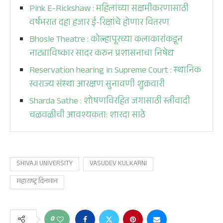
Pink E-Rickshaw : महिलांच्या सक्षमीकरणासाठी
वर्षभरात दहा हजार ई-रिक्षांचे होणार वितरण
Bhosle Theatre : कोल्हापूरच्या कलाकारांकडून
नाट्याविष्कार सादर करुन प्रशासनाचा निषेध
Reservation hearing in Supreme Court : स्थानिक
स्वराज्य संस्था आरक्षण सुनावणी शुक्रवारी
Sharda Sathe : शोषणविरहित जगासाठी स्त्रीवादी
चळवळीची आवश्यकता: शारदा साठे
SHIVAJI UNIVERSITY
VASUDEV KULKARNI
महाराष्ट्र दिनमान
0