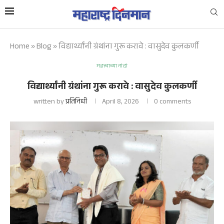
Home
»
Blog
»
विद्यार्थ्यांनी ग्रंथांना गुरू करावे : वासुदेव कुलकर्णी
महत्त्वाच्या नोंदी
विद्यार्थ्यांनी ग्रंथांना गुरू करावे : वासुदेव कुलकर्णी
written by
प्रतिनिधी
April 8, 2026
0 comments