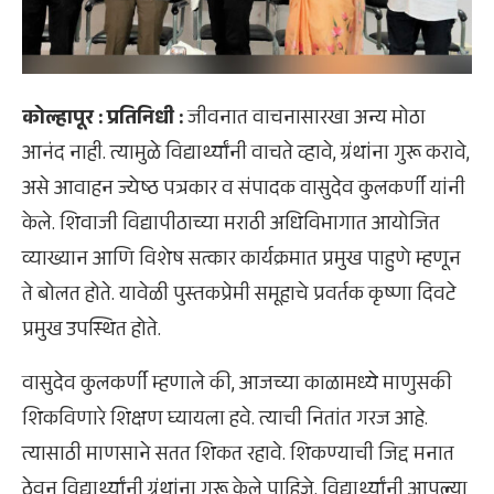
कोल्हापूर :
प्रतिनिधी :
जीवनात वाचनासारखा अन्य मोठा
आनंद नाही. त्यामुळे विद्यार्थ्यांनी वाचते व्हावे, ग्रंथांना गुरू करावे,
असे आवाहन ज्येष्ठ पत्रकार व संपादक वासुदेव कुलकर्णी यांनी
केले. शिवाजी विद्यापीठाच्या मराठी अधिविभागात आयोजित
व्याख्यान आणि विशेष सत्कार कार्यक्रमात प्रमुख पाहुणे म्हणून
ते बोलत होते. यावेळी पुस्तकप्रेमी समूहाचे प्रवर्तक कृष्णा दिवटे
प्रमुख उपस्थित होते.
वासुदेव कुलकर्णी म्हणाले की, आजच्या काळामध्ये माणुसकी
शिकविणारे शिक्षण घ्यायला हवे. त्याची नितांत गरज आहे.
त्यासाठी माणसाने सतत शिकत रहावे. शिकण्याची जिद्द मनात
ठेवून विद्यार्थ्यांनी ग्रंथांना गुरू केले पाहिजे. विद्यार्थ्यांनी आपल्या