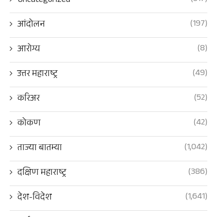
Uncategorized
(197)
आंदोलन
(8)
आरोग्य
(49)
उत्तर महाराष्ट्र
(52)
करिअर
(42)
कोकण
(1,042)
ताज्या बातम्या
(386)
दक्षिण महाराष्ट्र
(1,641)
देश-विदेश