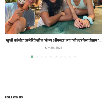
खुशी कांबोज अमेरिकेतील ‘कॅम्प ऑगस्टा’ च्या “वील्डरनेस प्रोग्राम”...
July 30, 2026
FOLLOW US