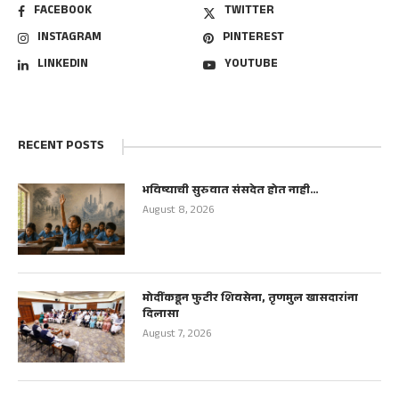
FACEBOOK
TWITTER
INSTAGRAM
PINTEREST
LINKEDIN
YOUTUBE
RECENT POSTS
भविष्याची सुरुवात संसदेत होत नाही…
August 8, 2026
मोदींकडून फुटीर शिवसेना, तृणमुल खासदारांना
दिलासा
August 7, 2026