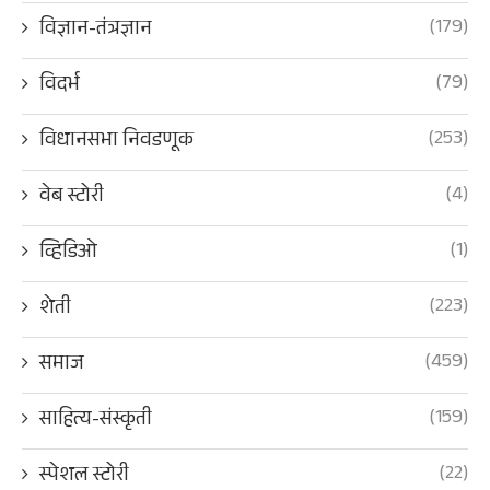
(179)
विज्ञान-तंत्रज्ञान
(79)
विदर्भ
(253)
विधानसभा निवडणूक
(4)
वेब स्टोरी
(1)
व्हिडिओ
(223)
शेती
(459)
समाज
(159)
साहित्य-संस्कृती
(22)
स्पेशल स्टोरी