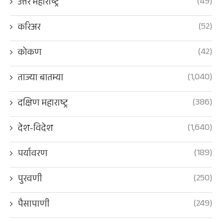
(49)
उत्तर महाराष्ट्र
(52)
करिअर
(42)
कोकण
(1,040)
ताज्या बातम्या
(386)
दक्षिण महाराष्ट्र
(1,640)
देश-विदेश
(189)
पर्यावरण
(250)
पुरवणी
(249)
पैसापाणी