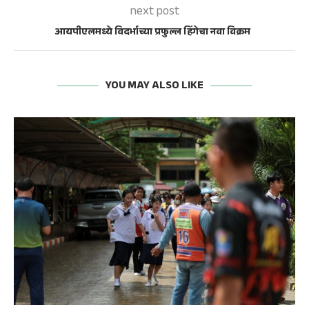
next post
आयपीएलमध्ये विदर्भाच्या प्रफुल्ल हिंगेचा नवा विक्रम
YOU MAY ALSO LIKE