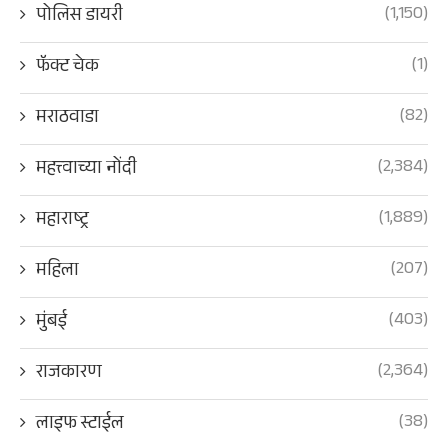
(1,150)
पोलिस डायरी
(1)
फॅक्ट चेक
(82)
मराठवाडा
(2,384)
महत्त्वाच्या नोंदी
(1,889)
महाराष्ट्र
(207)
महिला
(403)
मुंबई
(2,364)
राजकारण
(38)
लाइफ स्टाईल