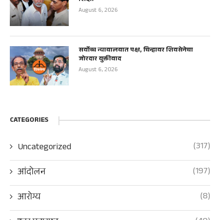
August 6, 2026
सर्वोच्च न्यायालयात पक्ष, चिन्हावर शिवसेनेचा
जोरदार युक्तीवाद
August 6, 2026
CATEGORIES
(317)
Uncategorized
(197)
आंदोलन
(8)
आरोग्य