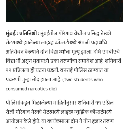
मुंबई : प्रतिनिधी :
मुंबईतील गोरेगाव येथील प्रसिद्ध नेस्को
सेंटरमध्ये झालेल्या लाइव्ह कॉन्सर्टमध्ये अंमली पदार्थांचे
अतिसेवन केल्याने दोन विद्यार्थ्यांचा मृत्यू झाला. दोघे एमबीएचे
विद्यार्थी असून मृतामध्ये एका तरुणीचा समावेश आहे. शनिवारी
११ एप्रिलला ही घटना घडली. वनराई पोलिस ठाण्यात या
प्रकरणी गुन्हा नोंद झाला आहे. (Two students who
consumed narcotics die)
पोलिसांकडून मिळालेल्या माहितीनुसार शनिवारी ११ एप्रिल
रोजी गोरेगाव नेस्को सेंटरमध्ये लाइव्ह म्युझिक कॉन्सर्टमध्ये
आयोजन केले होते. या कार्यक्रमाला दोन ते तीन हजार तरुण