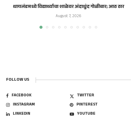
थायलंडमध्ये विद्यार्थ्याचा शाळेवर अंदाधुंद गोळीबार; आठ ठार
August 7, 2026
FOLLOW US
FACEBOOK
TWITTER
INSTAGRAM
PINTEREST
LINKEDIN
YOUTUBE