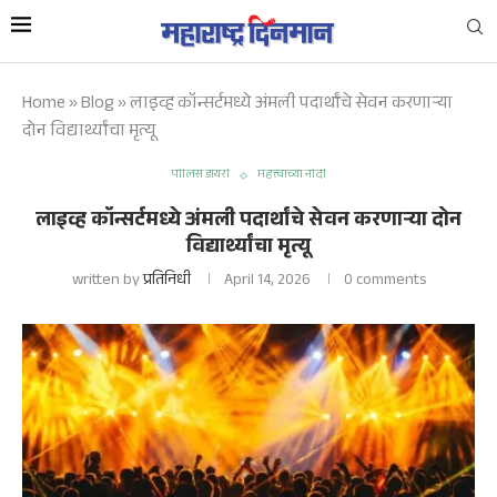
Home
»
Blog
»
लाइव्ह कॉन्सर्टमध्ये अंमली पदार्थांचे सेवन करणाऱ्या
दोन विद्यार्थ्यांचा मृत्यू
पोलिस डायरी
महत्त्वाच्या नोंदी
लाइव्ह कॉन्सर्टमध्ये अंमली पदार्थांचे सेवन करणाऱ्या दोन
विद्यार्थ्यांचा मृत्यू
written by
प्रतिनिधी
April 14, 2026
0 comments