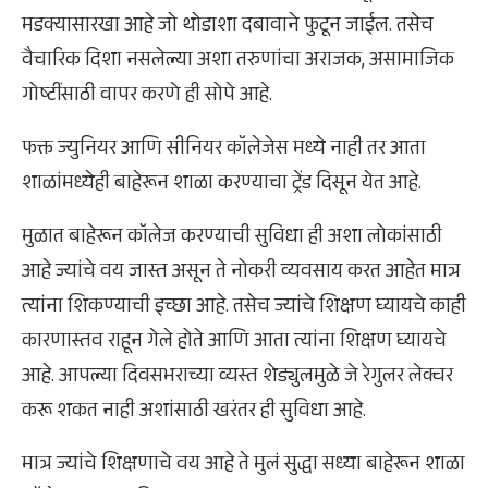
मडक्यासारखा आहे जो थोडाशा दबावाने फुटून जाईल. तसेच
वैचारिक दिशा नसलेल्या अशा तरुणांचा अराजक, असामाजिक
गोष्टींसाठी वापर करणे ही सोपे आहे.
फक्त ज्युनियर आणि सीनियर कॉलेजेस मध्ये नाही तर आता
शाळांमध्येही बाहेरून शाळा करण्याचा ट्रेंड दिसून येत आहे.
मुळात बाहेरून कॉलेज करण्याची सुविधा ही अशा लोकांसाठी
आहे ज्यांचे वय जास्त असून ते नोकरी व्यवसाय करत आहेत मात्र
त्यांना शिकण्याची इच्छा आहे. तसेच ज्यांचे शिक्षण घ्यायचे काही
कारणास्तव राहून गेले होते आणि आता त्यांना शिक्षण घ्यायचे
आहे. आपल्या दिवसभराच्या व्यस्त शेड्युलमुळे जे रेगुलर लेक्चर
करू शकत नाही अशांसाठी खरंतर ही सुविधा आहे.
मात्र ज्यांचे शिक्षणाचे वय आहे ते मुलं सुद्धा सध्या बाहेरून शाळा