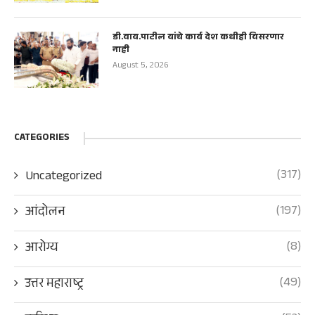
डी.वाय.पाटील यांचे कार्य देश कधीही विसरणार
नाही
August 5, 2026
CATEGORIES
(317)
Uncategorized
(197)
आंदोलन
(8)
आरोग्य
(49)
उत्तर महाराष्ट्र