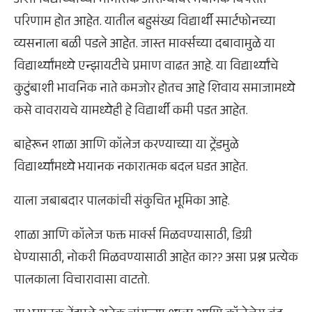
अशा विद्यार्थ्यांच्या मानसिक आरोग्यावर भयानक विपरीत
परिणाम होत आहेत. यातील बहुसंख्य विद्यार्थी स्मार्टफोनच्या
व्यसनाला बळी पडले आहेत. जास्त मार्क्सच्या दबावामुळे या
विद्यार्थ्यांमध्ये एन्झायटीचे प्रमाण वाढत आहे. या विद्यार्थ्यांचे
कुटुंबाशी भावनिक नाते कमजोर होतच आहे शिवाय समाजामध्ये
कसे वावरायचे यामध्येही हे विद्यार्थी कमी पडत आहेत.
बाहेरून शाळा आणि कॉलेज करण्याच्या या ट्रेंडमुळे
विद्यार्थ्यांमध्ये भयानक नकारात्मक बदल घडत आहेत.
याला जबाबदार पालकांची संकुचित भूमिका आहे.
शाळा आणि कॉलेज फक्त मार्क्स मिळवण्यासाठी, डिग्री
घेण्यासाठी, नोकरी मिळवण्यासाठी आहेत का?? असा प्रश्न प्रत्येक
पालकाला विचारावासा वाटतो.