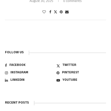
August 30, 2025
0 comments
FOLLOW US
FACEBOOK
TWITTER
INSTAGRAM
PINTEREST
LINKEDIN
YOUTUBE
RECENT POSTS