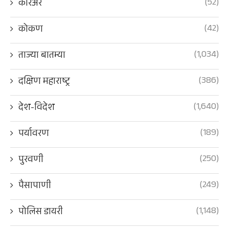
(52)
करिअर
(42)
कोकण
(1,034)
ताज्या बातम्या
(386)
दक्षिण महाराष्ट्र
(1,640)
देश-विदेश
(189)
पर्यावरण
(250)
पुरवणी
(249)
पैसापाणी
(1,148)
पोलिस डायरी