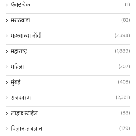
(1)
फॅक्ट चेक
(82)
मराठवाडा
(2,384)
महत्त्वाच्या नोंदी
(1,889)
महाराष्ट्र
(207)
महिला
(403)
मुंबई
(2,361)
राजकारण
(38)
लाइफ स्टाईल
(179)
विज्ञान-तंत्रज्ञान