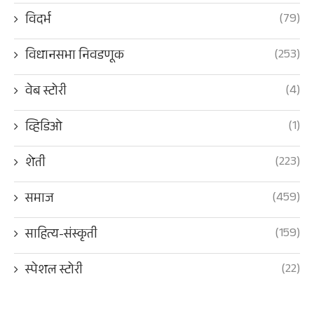
(79)
विदर्भ
(253)
विधानसभा निवडणूक
(4)
वेब स्टोरी
(1)
व्हिडिओ
(223)
शेती
(459)
समाज
(159)
साहित्य-संस्कृती
(22)
स्पेशल स्टोरी