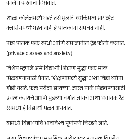
कॉलेज करताना दिसतात.
शाळा कॉलेजमध्ये घडते तसे मुलांचे व्यक्तिमत्व प्रायव्हेट
क्लासेसमध्ये घडत नाही हे पालकांना समजत नाही.
मात्र पालक फक्त स्पर्धा आणि समाजातील ट्रेंड फॉलो करतात.
(private classes and anxiety)
विशेष म्हणजे असे विद्यार्थी शिक्षण सुद्धा फक्त मार्क
मिळवण्यासाठी घेतात. शिक्षणामध्ये सुद्धा अशा विद्यार्थ्यांना
गोडी नसते. फक्त परीक्षा द्यायच्या, जास्त मार्क मिळवण्यासाठी
प्रयत्न करायचे आणि पुढच्या वर्गात जायचे अशा भयानक रॅट
रेसमध्ये हे विद्यार्थी पळत असतात.
यामध्ये विद्यार्थ्यांचे भावविश्व पूर्णपणे चिरडले जाते.