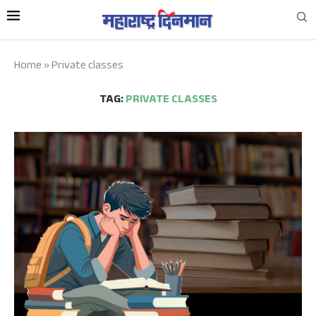
Home
»
Private classes
TAG:
PRIVATE CLASSES