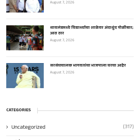
August 7, 2026
थायलंडमध्ये विद्यार्थ्याचा शाळेवर अंदाधुंद गोळीबार;
आठ ठार
August 7, 2026
सरसंघचालक भागवतांचा भाजपाला घरचा आहेर
August 7, 2026
CATEGORIES
(317)
Uncategorized