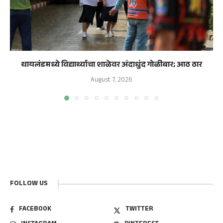
थायलंडमध्ये विद्यार्थ्याचा शाळेवर अंदाधुंद गोळीबार; आठ ठार
August 7, 2026
FOLLOW US
FACEBOOK
TWITTER