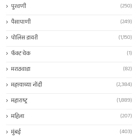
(250)
पुरवणी
(249)
पैसापाणी
(1,150)
पोलिस डायरी
(1)
फॅक्ट चेक
(82)
मराठवाडा
(2,384)
महत्त्वाच्या नोंदी
(1,889)
महाराष्ट्र
(207)
महिला
(403)
मुंबई