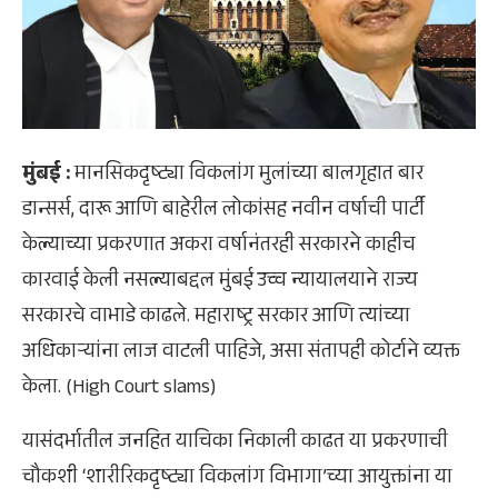
मुंबई :
मानसिकदृष्ट्या विकलांग मुलांच्या बालगृहात बार
डान्सर्स, दारू आणि बाहेरील लोकांसह नवीन वर्षाची पार्टी
केल्याच्या प्रकरणात अकरा वर्षानंतरही सरकारने काहीच
कारवाई केली नसल्याबद्दल मुंबई उच्च न्यायालयाने राज्य
सरकारचे वाभाडे काढले. महाराष्ट्र सरकार आणि त्यांच्या
अधिकाऱ्यांना लाज वाटली पाहिजे, असा संतापही कोर्टाने व्यक्त
केला. (High Court slams)
यासंदर्भातील जनहित याचिका निकाली काढत या प्रकरणाची
चौकशी ‘शारीरिकदृष्ट्या विकलांग विभागा’च्या आयुक्तांना या