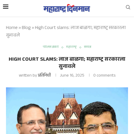
Home
»
Blog
»
High Court slams: लाज बाळगा; महाराष्ट्र सरकारला
सुनावले
पोलिस डायरी
महाराष्ट्र
समाज
HIGH COURT SLAMS: लाज बाळगा; महाराष्ट्र सरकारला
सुनावले
written by
प्रतिनिधी
June 16, 2025
0 comments