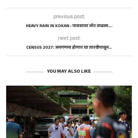
previous post
HEAVY RAIN IN KOKAN : पावसाचा जोर वाढला….
next post
CENSUS 2027: जनगणना होणार या तारखेपासून…
YOU MAY ALSO LIKE