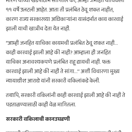
मारणे यांच्या खंडपीठाने सांगितले की, आम्ही जनहित याचिकेला
११ वर्षे उलटली आहेत. आता ती प्रलंबित ठेवू शकत नाहीत,
कारण राज्य सरकारच्या अधिकाऱ्यांना यासंदर्भात काय कारवाई
झाली याची खात्रीच देता येत नाही.
‘‘आम्ही जनहित याचिका कायमची प्रलंबित ठेवू शकत नाही…
काही कारवाई झाली आहे की नाही? आम्हाला ही जनहित
याचिका अनावश्यकपणे प्रलंबित राहू द्यायची नाही. फक्त
कारवाई झाली आहे की नाही ते सांगा…’’ अशी विचारणा मुख्य
न्यायाधीश आराधे यांनी सरकारी वकिलांकडे केली.
तथापि, सरकारी वकिलांनी काही कारवाई झाली आहे की नाही ते
पडताळण्यासाठी काही वेळ मागितला.
सरकारी वकिलाची कानउघडणी