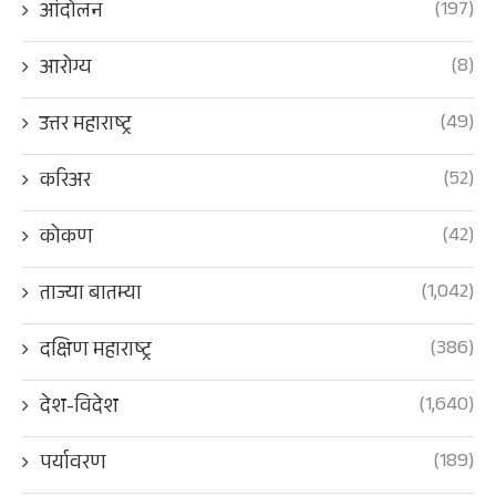
(197)
आंदोलन
(8)
आरोग्य
(49)
उत्तर महाराष्ट्र
(52)
करिअर
(42)
कोकण
(1,042)
ताज्या बातम्या
(386)
दक्षिण महाराष्ट्र
(1,640)
देश-विदेश
(189)
पर्यावरण