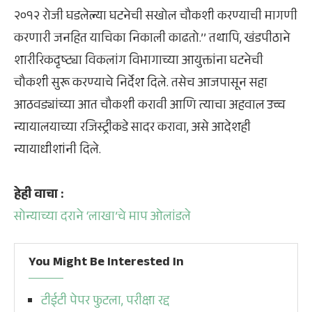
२०१२ रोजी घडलेल्या घटनेची सखोल चौकशी करण्याची मागणी
करणारी जनहित याचिका निकाली काढतो.’’ तथापि, खंडपीठाने
शारीरिकदृष्ट्या विकलांग विभागाच्या आयुक्तांना घटनेची
चौकशी सुरू करण्याचे निर्देश दिले. तसेच आजपासून सहा
आठवड्यांच्या आत चौकशी करावी आणि त्याचा अहवाल उच्च
न्यायालयाच्या रजिस्ट्रीकडे सादर करावा, असे आदेशही
न्यायाधीशांनी दिले.
हेही वाचा :
सोन्याच्या दराने ‘लाखा’चे माप ओलांडले
You Might Be Interested In
टीईटी पेपर फुटला, परीक्षा रद्द