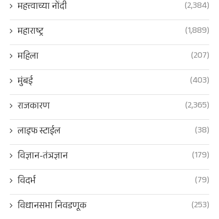
(2,384)
महत्त्वाच्या नोंदी
(1,889)
महाराष्ट्र
(207)
महिला
(403)
मुंबई
(2,365)
राजकारण
(38)
लाइफ स्टाईल
(179)
विज्ञान-तंत्रज्ञान
(79)
विदर्भ
(253)
विधानसभा निवडणूक