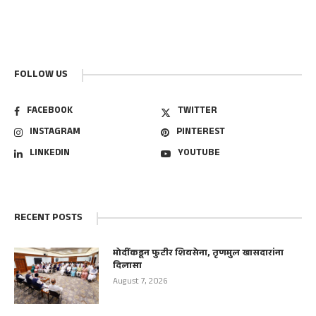
FOLLOW US
FACEBOOK
TWITTER
INSTAGRAM
PINTEREST
LINKEDIN
YOUTUBE
RECENT POSTS
मोदींकडून फुटीर शिवसेना, तृणमुल खासदारांना
दिलासा
August 7, 2026