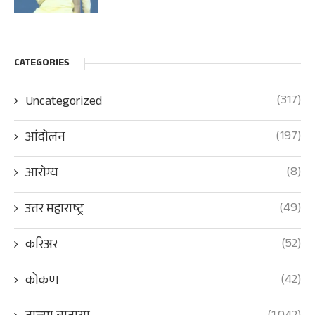
CATEGORIES
(317)
Uncategorized
(197)
आंदोलन
(8)
आरोग्य
(49)
उत्तर महाराष्ट्र
(52)
करिअर
(42)
कोकण