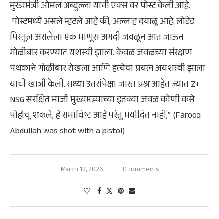
मुख्यमंत्री ओमल अब्दुल्ला यांनी एक्स वर पोस्ट केली आहे.
पोस्टमध्ये असले म्हटले आहे की, अल्लाह दयाळू आहे. लोडेड
पिस्तूल असलेला एक माणूस अगदी जवळून आत जाऊन
गोळीबार करण्यात यशस्वी झाला. केवळ जवळच्या संरक्षण
पथकाने गोळीबार रोखला आणि हत्येचा प्रयत्न अयशस्वी झाला
याची खात्री केली. सध्या उत्तरांपेक्षा जास्त प्रश्न आहेत ज्यात Z+
NSG संरक्षित माजी मुख्यमंत्र्यांच्या इतक्या जवळ कोणी कसे
पोहोचू शकले, हे समाविष्ट आहे परंतु मर्यादित नाही,” (Farooq
Abdullah was shot with a pistol)
March 12, 2026
0 comments