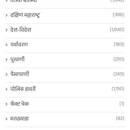
(1,042)
ताज्या बातम्या
(386)
दक्षिण महाराष्ट्र
(1,640)
देश-विदेश
(189)
पर्यावरण
(250)
पुरवणी
(249)
पैसापाणी
(1,150)
पोलिस डायरी
(1)
फॅक्ट चेक
(82)
मराठवाडा