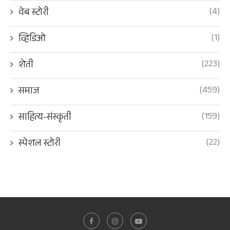
(4)
वेब स्टोरी
(1)
व्हिडिओ
(223)
शेती
(459)
समाज
(159)
साहित्य-संस्कृती
(22)
स्पेशल स्टोरी